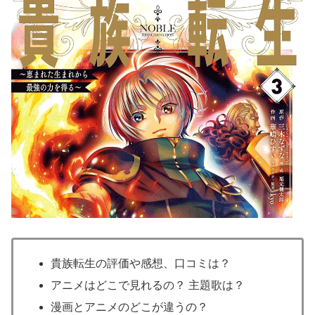
貴族転生の評価や感想、口コミは？
アニメはどこで見れるの？ 主題歌は？
漫画とアニメのどこが違うの？