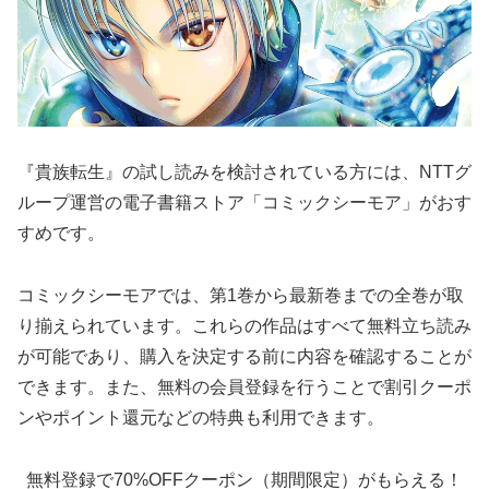
『貴族転生』の試し読みを検討されている方には、NTTグ
ループ運営の電子書籍ストア「コミックシーモア」がおす
すめです。
コミックシーモアでは、第1巻から最新巻までの全巻が取
り揃えられています。これらの作品はすべて無料立ち読み
が可能であり、購入を決定する前に内容を確認することが
できます。また、無料の会員登録を行うことで割引クーポ
ンやポイント還元などの特典も利用できます。
無料登録で70%OFFクーポン（期間限定）がもらえる！