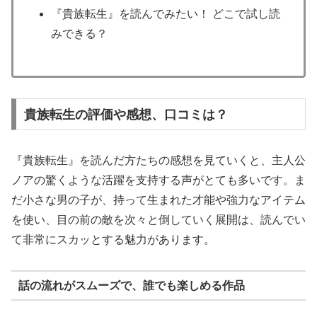
『貴族転生』を読んでみたい！ どこで試し読
みできる？
貴族転生の評価や感想、口コミは？
『貴族転生』を読んだ方たちの感想を見ていくと、主人公
ノアの驚くような活躍を支持する声がとても多いです。ま
だ小さな男の子が、持って生まれた才能や強力なアイテム
を使い、目の前の敵を次々と倒していく展開は、読んでい
て非常にスカッとする魅力があります。
話の流れがスムーズで、誰でも楽しめる作品