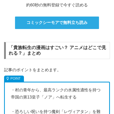
約60秒の無料登録で今すぐ読める
コミックシーモアで無料立ち読み
「貴族転生の漫画はすごい？ アニメはどこで見
れる？」まとめ
記事のポイントをまとめます。
・村の青年から、最高ランクの水属性適性を持つ
帝国の第13皇子「ノア」へ転生する
・恐ろしい呪いを持つ魔剣「レヴィアタン」を難