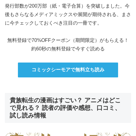
発行部数が200万部（紙・電子合算）を突破しました。今
後もさらなるメディアミックスや展開が期待される、まさ
に今チェックしておくべき注目の一冊です。
無料登録で70%OFFクーポン（期間限定）がもらえる！
約60秒の無料登録で今すぐ読める
コミックシーモアで無料立ち読み
貴族転生の漫画はすごい？ アニメはどこ
で見れる？ 読者の評価や感想、口コミ、
試し読み情報