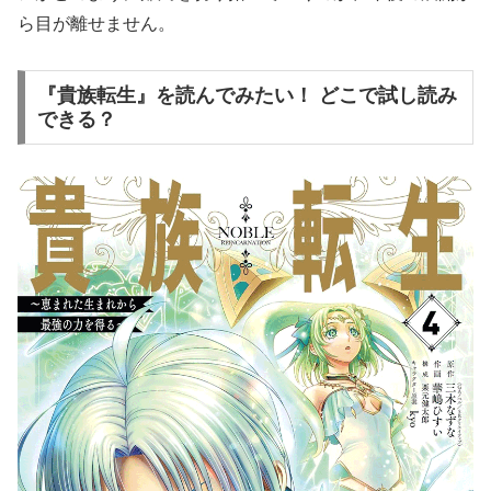
ら目が離せません。
『貴族転生』を読んでみたい！ どこで試し読み
できる？