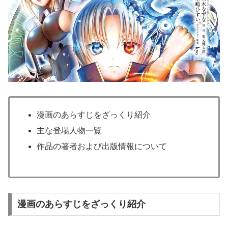
漫画のあらすじをざっくり紹介
主な登場人物一覧
作品の著者および出版情報について
漫画のあらすじをざっくり紹介