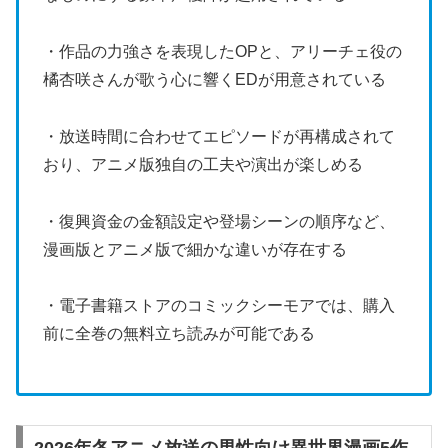
・作品の力強さを表現したOPと、アリーチェ役の
橘杏咲さんが歌う心に響くEDが用意されている
・放送時間に合わせてエピソードが再構成されて
おり、アニメ版独自の工夫や演出が楽しめる
・復興資金の金額設定や登場シーンの順序など、
漫画版とアニメ版で細かな違いが存在する
・電子書籍ストアのコミックシーモアでは、購入
前に全巻の無料立ち読みが可能である
2026年冬アニメ放送の男性向け異世界漫画5作