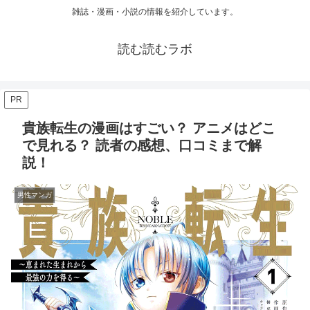
雑誌・漫画・小説の情報を紹介しています。
読む読むラボ
PR
貴族転生の漫画はすごい？ アニメはどこ
で見れる？ 読者の感想、口コミまで解
説！
男性マンガ