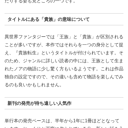
たりする姿も見どころの一つです。
タイトルにある「貴族」の意味について
異世界ファンタジーでは「王族」と「貴族」が区別される
ことが多いですが、本作ではそれらを一つの身分として捉
え、『貴族転生』というタイトルが付けられています。そ
のため、ジャンルに詳しい読者の中には、王族として生ま
れたノアの物語に少し驚く方もいるようです。これは作品
独自の設定ですので、その違いも含めて物語を楽しんでみ
るのも良いかもしれません。
新刊の発売が待ち遠しい人気作
単行本の発売ペースは、半年から1年に1冊ほどとなって