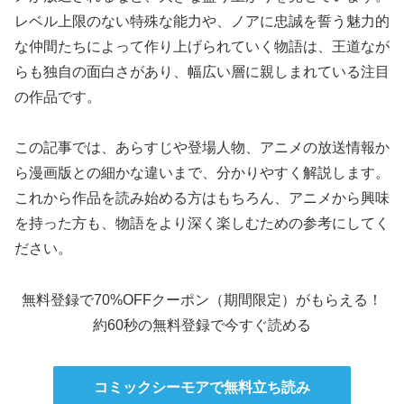
レベル上限のない特殊な能力や、ノアに忠誠を誓う魅力的
な仲間たちによって作り上げられていく物語は、王道なが
らも独自の面白さがあり、幅広い層に親しまれている注目
の作品です。
この記事では、あらすじや登場人物、アニメの放送情報か
ら漫画版との細かな違いまで、分かりやすく解説します。
これから作品を読み始める方はもちろん、アニメから興味
を持った方も、物語をより深く楽しむための参考にしてく
ださい。
無料登録で70%OFFクーポン（期間限定）がもらえる！
約60秒の無料登録で今すぐ読める
コミックシーモアで無料立ち読み