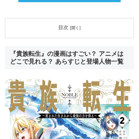
目次
『貴族転生』の漫画はすごい？ アニメは
どこで見れる？ あらすじと登場人物一覧