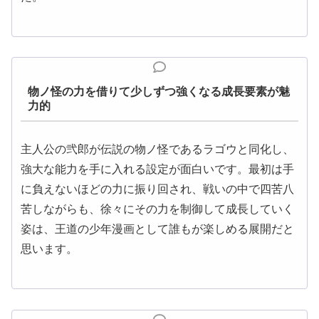
物ノ怪の力を借りて少しずつ強くなる成長要素が魅
力的
主人公の弐郎が伝説の物ノ怪であるラゴウと同化し、
強大な能力を手に入れる設定が面白いです。最初は手
に負えないほどの力に振り回され、戦いの中で四苦八
苦しながらも、徐々にその力を制御して成長していく
姿は、王道の少年漫画として誰もが楽しめる展開だと
思います。