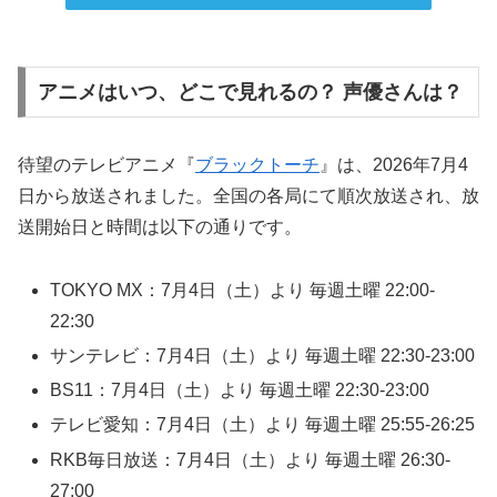
アニメはいつ、どこで見れるの？ 声優さんは？
待望のテレビアニメ『
ブラックトーチ
』は、2026年7月4
日から放送されました。全国の各局にて順次放送され、放
送開始日と時間は以下の通りです。
TOKYO MX：7月4日（土）より 毎週土曜 22:00-
22:30
サンテレビ：7月4日（土）より 毎週土曜 22:30-23:00
BS11：7月4日（土）より 毎週土曜 22:30-23:00
テレビ愛知：7月4日（土）より 毎週土曜 25:55-26:25
RKB毎日放送：7月4日（土）より 毎週土曜 26:30-
27:00