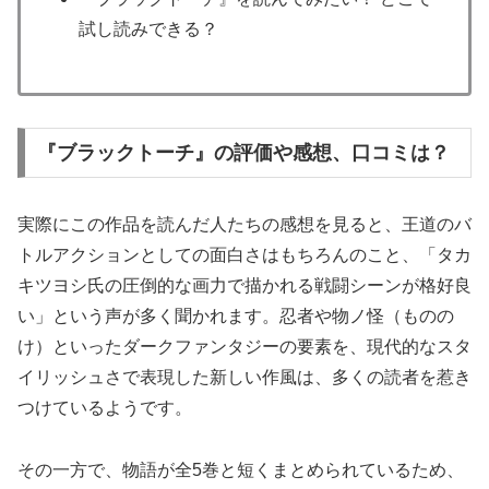
試し読みできる？
『ブラックトーチ』の評価や感想、口コミは？
実際にこの作品を読んだ人たちの感想を見ると、王道のバ
トルアクションとしての面白さはもちろんのこと、「タカ
キツヨシ氏の圧倒的な画力で描かれる戦闘シーンが格好良
い」という声が多く聞かれます。忍者や物ノ怪（ものの
け）といったダークファンタジーの要素を、現代的なスタ
イリッシュさで表現した新しい作風は、多くの読者を惹き
つけているようです。
その一方で、物語が全5巻と短くまとめられているため、