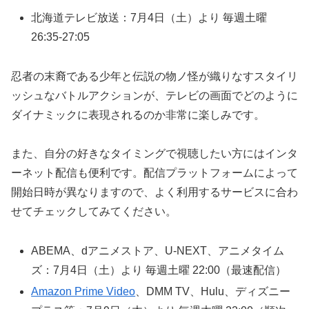
北海道テレビ放送：7月4日（土）より 毎週土曜
26:35-27:05
忍者の末裔である少年と伝説の物ノ怪が織りなすスタイリ
ッシュなバトルアクションが、テレビの画面でどのように
ダイナミックに表現されるのか非常に楽しみです。
また、自分の好きなタイミングで視聴したい方にはインタ
ーネット配信も便利です。配信プラットフォームによって
開始日時が異なりますので、よく利用するサービスに合わ
せてチェックしてみてください。
ABEMA、dアニメストア、U-NEXT、アニメタイム
ズ：7月4日（土）より 毎週土曜 22:00（最速配信）
Amazon Prime Video
、DMM TV、Hulu、ディズニー