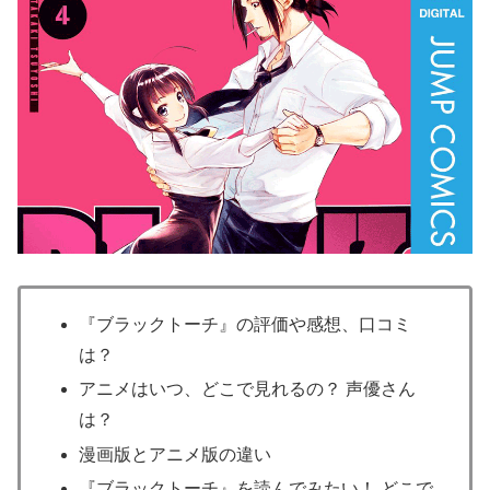
『ブラックトーチ』の評価や感想、口コミ
は？
アニメはいつ、どこで見れるの？ 声優さん
は？
漫画版とアニメ版の違い
『ブラックトーチ』を読んでみたい！ どこで