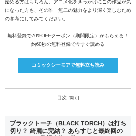
始める方はもちろん、アニメ化をきっかけにこの作品が気
になった方も、その唯一無二の魅力をより深く楽しむため
の参考にしてみてください。
無料登録で70%OFFクーポン（期間限定）がもらえる！
約60秒の無料登録で今すぐ読める
コミックシーモアで無料立ち読み
目次
ブラックトーチ（BLACK TORCH）は打ち
切り？ 綺麗に完結？ あらすじと最終回の