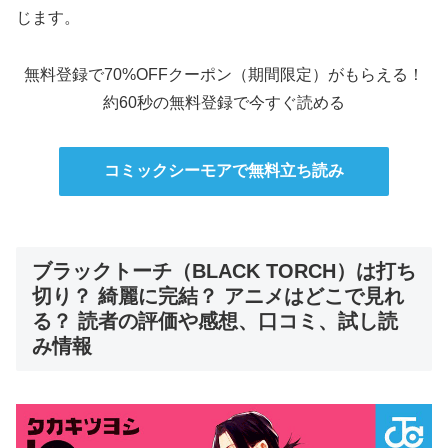
じます。
無料登録で70%OFFクーポン（期間限定）がもらえる！
約60秒の無料登録で今すぐ読める
コミックシーモアで無料立ち読み
ブラックトーチ（BLACK TORCH）は打ち
切り？ 綺麗に完結？ アニメはどこで見れ
る？ 読者の評価や感想、口コミ、試し読
み情報