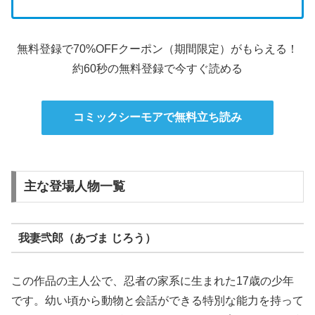
無料登録で70%OFFクーポン（期間限定）がもらえる！
約60秒の無料登録で今すぐ読める
コミックシーモアで無料立ち読み
主な登場人物一覧
我妻弐郎（あづま じろう）
この作品の主人公で、忍者の家系に生まれた17歳の少年
です。幼い頃から動物と会話ができる特別な能力を持って