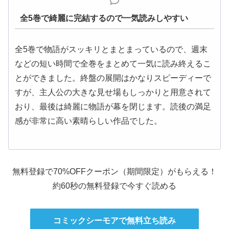
全5巻で綺麗に完結するので一気読みしやすい
全5巻で物語がスッキリとまとまっているので、週末
などの短い時間で全巻をまとめて一気に読み終えるこ
とができました。終盤の展開はかなりスピーディーで
すが、主人公の大きな見せ場もしっかりと用意されて
おり、最後は綺麗に物語が幕を閉じます。読後の満足
感が非常に高い素晴らしい作品でした。
無料登録で70%OFFクーポン（期間限定）がもらえる！
約60秒の無料登録で今すぐ読める
コミックシーモアで無料立ち読み