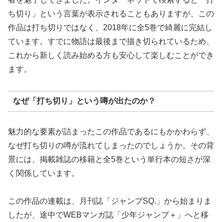
ち切り」という言葉が表示されることもありますが、この
作品は打ち切りではなく、2018年に全5巻で綺麗に完結し
ています。すでに物語は最後まで描き切られているため、
これから新しく読み始める方も安心して楽しむことができ
ます。
なぜ「打ち切り」という噂が出たのか？
魅力的な要素が詰まったこの作品であるにもかかわらず、
なぜ打ち切りの噂が流れてしまったのでしょうか。その背
景には、掲載雑誌の移籍と全5巻という単行本の短さが深
く関係しています。
この作品の連載は、月刊誌「ジャンプSQ.」から始まりま
したが、途中でWEBマンガ誌「少年ジャンプ＋」へと移