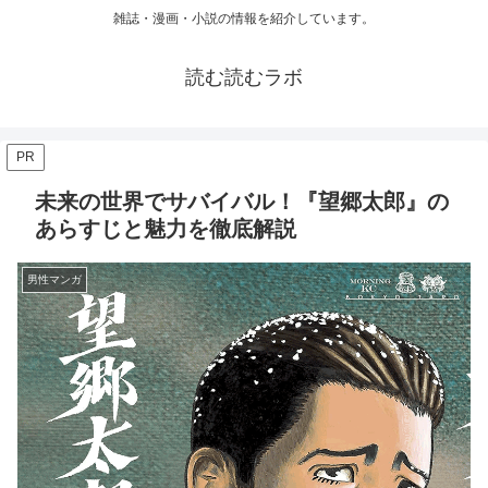
雑誌・漫画・小説の情報を紹介しています。
読む読むラボ
PR
未来の世界でサバイバル！『望郷太郎』の
あらすじと魅力を徹底解説
男性マンガ