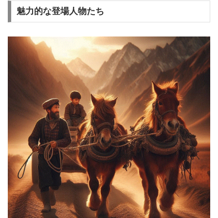
魅力的な登場人物たち