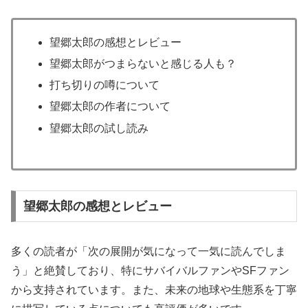
望郷太郎の感想とレビュー
望郷太郎がつまらないと感じる人も？
打ち切りの噂について
望郷太郎の作者について
望郷太郎の試し読み
望郷太郎の感想とレビュー
多くの読者が「次の展開が気になって一気に読んでしま
う」と絶賛しており、特にサバイバルファンやSFファン
から支持されています。また、未来の地球や生態系を丁寧