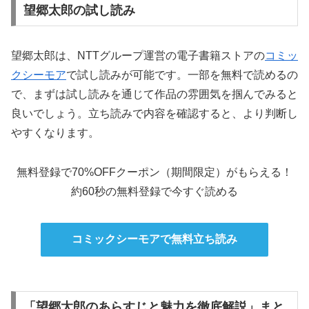
望郷太郎の試し読み
望郷太郎は、NTTグループ運営の電子書籍ストアの
コミッ
クシーモア
で試し読みが可能です。一部を無料で読めるの
で、まずは試し読みを通じて作品の雰囲気を掴んでみると
良いでしょう。立ち読みで内容を確認すると、より判断し
やすくなります。
無料登録で70%OFFクーポン（期間限定）がもらえる！
約60秒の無料登録で今すぐ読める
コミックシーモアで無料立ち読み
「望郷太郎のあらすじと魅力を徹底解説」まと