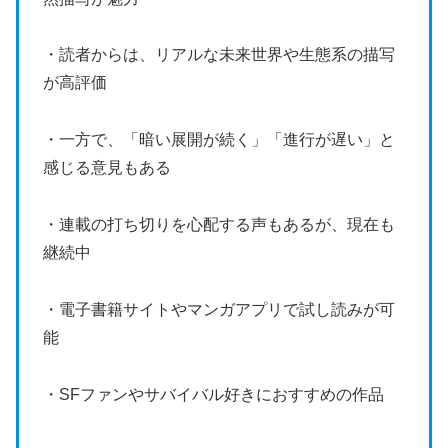
・読者からは、リアルな未来世界や生態系の描写
が高評価
・一方で、「暗い展開が続く」「進行が遅い」と
感じる意見もある
・連載の打ち切りを心配する声もあるが、現在も
継続中
・電子書籍サイトやマンガアプリで試し読みが可
能
・SFファンやサバイバル好きにおすすめの作品