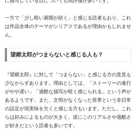
に描写している点についても高評価が多いです。
一方で「少し暗い展開が続く」と感じる読者もおり、これ
は作品全体のテーマがシリアスであるが理由かもしれませ
ん。
望郷太郎がつまらないと感じる人も？
『望郷太郎』に対して「つまらない」と感じる方の意見も
少なからずあります。理由としては、「ストーリーの進行
がやや遅い」「過酷な描写が暗く感じられる」という声が
あるようです。また、文明がなくなった世界という非日常
の設定が現実味を欠くと感じる方もいます。ただし、これ
らは好みによるものが大きく、逆にこのリアルさや過酷さ
が好きだという読者も多いです。