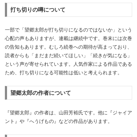
打ち切りの噂について
一部で「望郷太郎が打ち切りになるのではないか」という
心配の声もありますが、連載は継続中です。巻末には次巻
の告知もあります。むしろ続巻への期待が高まっており、
読者からも「まだまだ続いてほしい」「続きが気になる」
という声が寄せられています。人気作家による作品である
ため、打ち切りになる可能性は低いと考えられます。
望郷太郎の作者について
『望郷太郎』の作者は、山田芳裕氏です。他に『ジャイア
ント』や『へうげもの』などの作品があります。