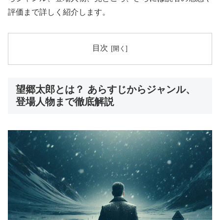
評価まで詳しく紹介します。
目次
望郷太郎とは？ あらすじからジャンル、
登場人物まで徹底解説