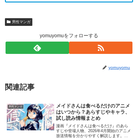
男性マンガ
yomuyomuをフォローする
yomuyomu
関連記事
メイドさんは食べるだけのアニメ
男性マンガ
はいつから？あらすじやキャラ、
試し読み情報まとめ
漫画『メイドさんは食べるだけ』のあら
すじや登場人物、2026年4月開始のアニメ
放送情報を分かりやすく解説します。イ