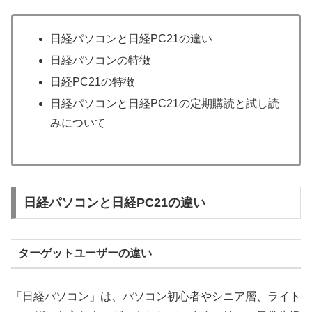
日経パソコンと日経PC21の違い
日経パソコンの特徴
日経PC21の特徴
日経パソコンと日経PC21の定期購読と試し読
みについて
日経パソコンと日経PC21の違い
ターゲットユーザーの違い
「日経パソコン」は、パソコン初心者やシニア層、ライト