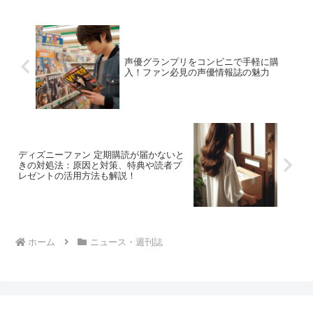
ではないでしょうか。そこ...
声優グランプリをコンビニで手軽に購
入！ファン必見の声優情報誌の魅力
ディズニーファン 定期購読が届かないと
きの対処法：原因と対策、特典や読者プ
レゼントの活用方法も解説！
ホーム
ニュース・週刊誌