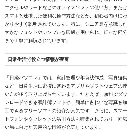
エクセルやワードなどのオフィスソフトの使い方、または
スマホと連携した便利な操作方法などが、初心者向けにわ
かりやすく説明されています。特に、シニア層を意識した
大きなフォントやシンプルな図解が用いられ、細かな部分
まで丁寧に解説されています。
日常生活で役立つ情報が豊富
「日経パソコン」では、家計管理や年賀状作成、写真編集
など、日常生活に密接に関わるアプリやソフトウェアの使
い方が多く取り上げられています。たとえば、無料でダウ
ンロードできる家計簿ソフトや、簡単にきれいな写真を加
工できるフリーソフトの紹介が人気です。さらに、スマー
トフォンやタブレットの活用方法も特集されており、幅広
い層に向けた実用的な情報が充実しています。