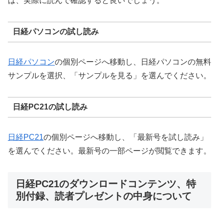
は、実際に読んで確認すると良いでしょう。
日経パソコンの試し読み
日経パソコン
の個別ページへ移動し、日経パソコンの無料
サンプルを選択、「サンプルを見る」を選んでください。
日経PC21の試し読み
日経PC21
の個別ページへ移動し、「最新号を試し読み」
を選んでください。最新号の一部ページが閲覧できます。
日経PC21のダウンロードコンテンツ、特
別付録、読者プレゼントの中身について