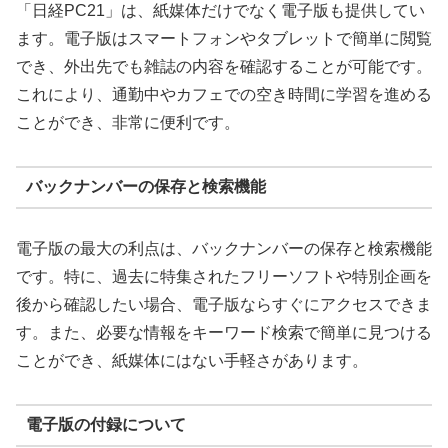
「日経PC21」は、紙媒体だけでなく電子版も提供してい
ます。電子版はスマートフォンやタブレットで簡単に閲覧
でき、外出先でも雑誌の内容を確認することが可能です。
これにより、通勤中やカフェでの空き時間に学習を進める
ことができ、非常に便利です。
バックナンバーの保存と検索機能
電子版の最大の利点は、バックナンバーの保存と検索機能
です。特に、過去に特集されたフリーソフトや特別企画を
後から確認したい場合、電子版ならすぐにアクセスできま
す。また、必要な情報をキーワード検索で簡単に見つける
ことができ、紙媒体にはない手軽さがあります。
電子版の付録について