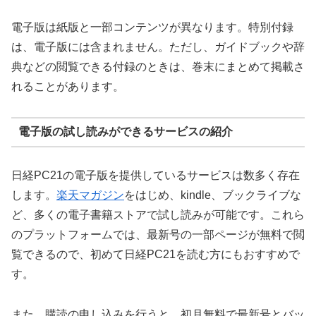
電子版は紙版と一部コンテンツが異なります。特別付録
は、電子版には含まれません。ただし、ガイドブックや辞
典などの閲覧できる付録のときは、巻末にまとめて掲載さ
れることがあります。
電子版の試し読みができるサービスの紹介
日経PC21の電子版を提供しているサービスは数多く存在
します。
楽天マガジン
をはじめ、kindle、ブックライブな
ど、多くの電子書籍ストアで試し読みが可能です。これら
のプラットフォームでは、最新号の一部ページが無料で閲
覧できるので、初めて日経PC21を読む方にもおすすめで
す。
また、購読の申し込みを行うと、初月無料で最新号とバッ