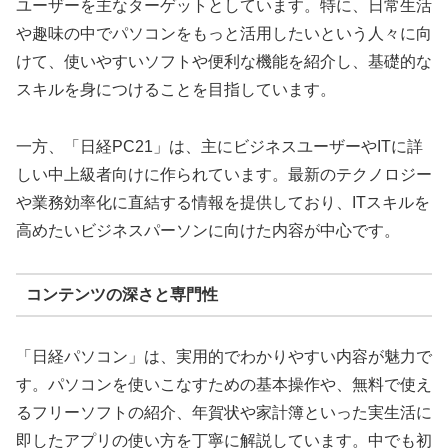
ユーザーを主なターゲットとしています。特に、日常生活
や趣味の中でパソコンをもっと活用したいという人々に向
けて、使いやすいソフトや便利な機能を紹介し、基礎的な
スキルを身につけることを目指しています。
一方、「日経PC21」は、主にビジネスユーザーやITに詳
しい中上級者向けに作られています。最新のテクノロジー
や業務効率化に直結する情報を提供しており、ITスキルを
高めたいビジネスパーソンに向けた内容が中心です。
コンテンツの深さと専門性
「日経パソコン」は、実用的でわかりやすい内容が魅力で
す。パソコンを使いこなすための基本操作や、無料で使え
るフリーソフトの紹介、年賀状や家計簿といった実生活に
即したアプリの使い方を丁寧に解説しています。中でも初