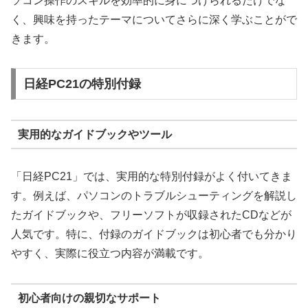
ソコン操作のスキルを効率的に身につけられるだけでな
く、興味を持ったテーマについてさらに深く学ぶことがで
きます。
日経PC21の特別付録
実用的なガイドブックやツール
「日経PC21」では、実用的な特別付録がよく付いてきま
す。例えば、パソコンのトラブルシューティングを解説し
たガイドブックや、フリーソフトが収録されたCDなどが
人気です。特に、付録のガイドブックは初心者でも分かり
やすく、実際に役立つ内容が満載です。
初心者向けの親切なサポート