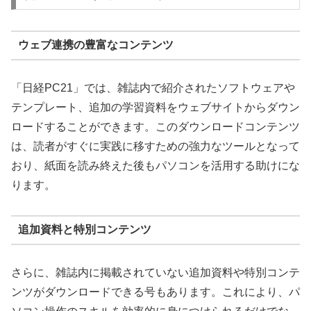
ウェブ連携の豊富なコンテンツ
「日経PC21」では、雑誌内で紹介されたソフトウェアや
テンプレート、追加の学習資料をウェブサイトからダウン
ロードすることができます。このダウンロードコンテンツ
は、読者がすぐに実践に移すための強力なツールとなって
おり、紙面を読み終えた後もパソコンを活用する助けにな
ります。
追加資料と特別コンテンツ
さらに、雑誌内に掲載されていない追加資料や特別コンテ
ンツがダウンロードできる号もあります。これにより、パ