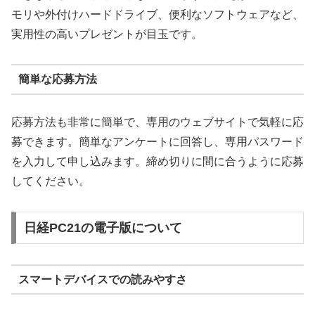
モリや外付けハードドライブ、便利なソフトウェアなど、
実用性の高いプレゼントが目玉です。
簡単な応募方法
応募方法も非常に簡単で、専用のウェブサイトで気軽に応
募できます。簡単なアンケートに回答し、専用パスワード
を入力して申し込みます。締め切りに間に合うように応募
してください。
日経PC21の電子版について
スマートデバイスでの読みやすさ