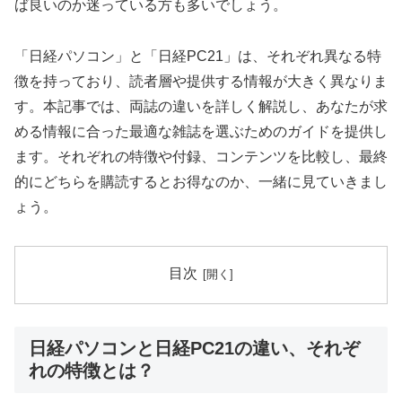
ば良いのか迷っている方も多いでしょう。
「日経パソコン」と「日経PC21」は、それぞれ異なる特
徴を持っており、読者層や提供する情報が大きく異なりま
す。本記事では、両誌の違いを詳しく解説し、あなたが求
める情報に合った最適な雑誌を選ぶためのガイドを提供し
ます。それぞれの特徴や付録、コンテンツを比較し、最終
的にどちらを購読するとお得なのか、一緒に見ていきまし
ょう。
目次
日経パソコンと日経PC21の違い、それぞ
れの特徴とは？