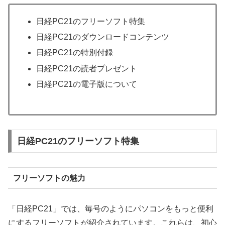
日経PC21のフリーソフト特集
日経PC21のダウンロードコンテンツ
日経PC21の特別付録
日経PC21の読者プレゼント
日経PC21の電子版について
日経PC21のフリーソフト特集
フリーソフトの魅力
「日経PC21」では、毎号のようにパソコンをもっと便利
にするフリーソフトが紹介されています。これらは、初心