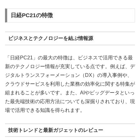
日経PC21の特徴
ビジネスとテクノロジーを結ぶ情報源
「日経PC21」の最大の特徴は、ビジネスで活用できる最
新のテクノロジー情報が充実している点です。例えば、デ
ジタルトランスフォーメーション（DX）の導入事例や、
クラウドサービスを利用した業務の効率化に関する特集が
組まれることが多いです。また、AIやビッグデータといっ
た最先端技術の応用方法についても深掘りされており、現
場で活用できる知識を得られます。
技術トレンドと最新ガジェットのレビュー