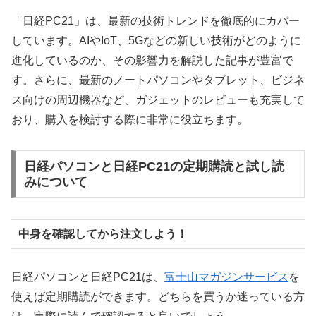
「日経PC21」は、最新の技術トレンドを徹底的にカバー
しています。AIやIoT、5Gなどの新しい技術がどのように
進化しているのか、その影響力を解説した記事が豊富で
す。さらに、最新のノートパソコンやタブレット、ビジネ
ス向けの周辺機器など、ガジェットのレビューも充実して
おり、購入を検討する際に非常に役立ちます。
日経パソコンと日経PC21の定期購読と試し読
みについて
中身を確認してから注文しよう！
日経パソコンと日経PC21は、
富士山マガジンサービス
を
使えば定期購読ができます。どちらを買うか迷っている方