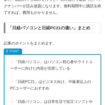
クナンバーが読み放題になります。無料期間中に購読を終
了すれば、費用もかかりません。
「日経パソコンと日経PC21の違い」まとめ
記事のポイントをまとめます。
・「日経パソコン」はパソコン初心者やライトユ
ーザーに向けた内容が充実している
・「日経PC21」はビジネス向け、中級者以上の
PCユーザーにおすすめ
・「日経パソコン」は日常生活で役立つソフトや