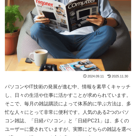
2024.09.11
2025.11.30
パソコンやIT技術の発展が進む中、情報を素早くキャッチ
し、日々の生活や仕事に活かすことが求められています。
そこで、毎月の雑誌購読によって体系的に学ぶ方法は、多
忙な人々にとって非常に便利です。人気のある2つのパソ
コン雑誌、「日経パソコン」と「日経PC21」は、多くの
ユーザーに愛されていますが、実際にどちらの雑誌を選べ