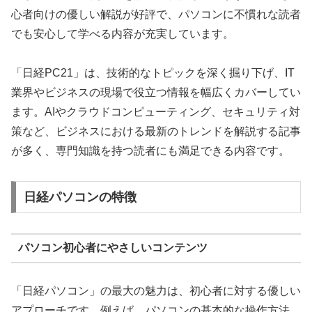
心者向けの優しい解説が好評で、パソコンに不慣れな読者
でも安心して学べる内容が充実しています。
「日経PC21」は、技術的なトピックを深く掘り下げ、IT
業界やビジネスの現場で役立つ情報を幅広くカバーしてい
ます。AIやクラウドコンピューティング、セキュリティ対
策など、ビジネスにおける最新のトレンドを解説する記事
が多く、専門知識を持つ読者にも満足できる内容です。
日経パソコンの特徴
パソコン初心者にやさしいコンテンツ
「日経パソコン」の最大の魅力は、初心者に対する優しい
アプローチです。例えば、パソコンの基本的な操作方法、