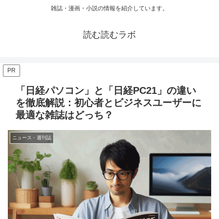
雑誌・漫画・小説の情報を紹介しています。
読む読むラボ
PR
「日経パソコン」と「日経PC21」の違い
を徹底解説：初心者とビジネスユーザーに
最適な雑誌はどっち？
ニュース・週刊誌