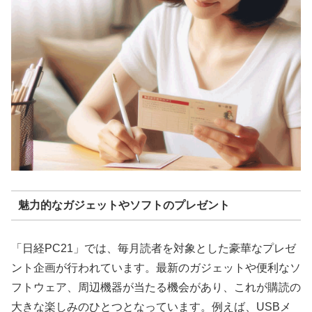
魅力的なガジェットやソフトのプレゼント
「日経PC21」では、毎月読者を対象とした豪華なプレゼ
ント企画が行われています。最新のガジェットや便利なソ
フトウェア、周辺機器が当たる機会があり、これが購読の
大きな楽しみのひとつとなっています。例えば、USBメ