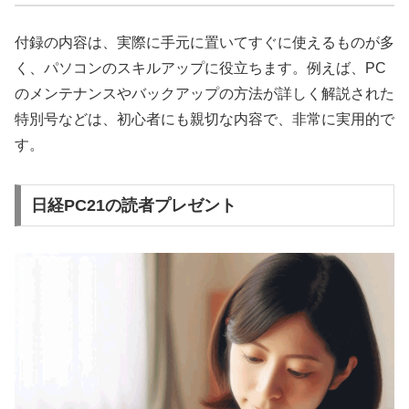
付録の内容は、実際に手元に置いてすぐに使えるものが多
く、パソコンのスキルアップに役立ちます。例えば、PC
のメンテナンスやバックアップの方法が詳しく解説された
特別号などは、初心者にも親切な内容で、非常に実用的で
す。
日経PC21の読者プレゼント