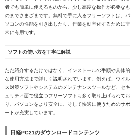
者でも簡単に使えるものから、少し高度な操作が必要なも
のまでさまざまです。無料で手に入るフリーソフトは、パ
ソコンの性能を引き出したり、作業を効率化するために非
常に有用です。
ソフトの使い方を丁寧に解説
ただ紹介するだけではなく、インストールの手順や具体的
な使用方法まで詳しく説明されています。例えば、ウイル
ス対策ソフトやシステムのメンテナンスツールなど、セキ
ュリティ面で役立つフリーソフトも多く取り上げられてお
り、パソコンをより安全に、そして快適に使うためのサポ
ートが充実しています。
日経PC21のダウンロードコンテンツ