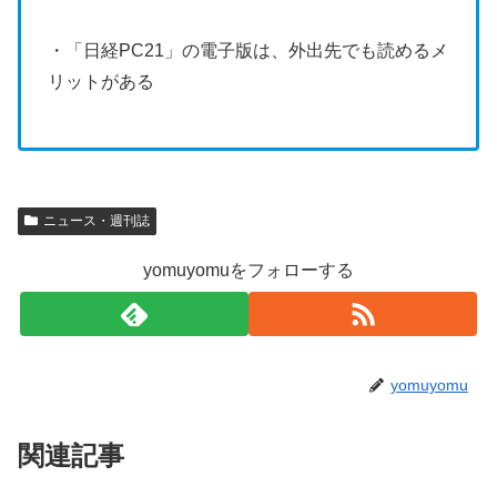
・「日経PC21」の電子版は、外出先でも読めるメ
リットがある
ニュース・週刊誌
yomuyomuをフォローする
yomuyomu
関連記事