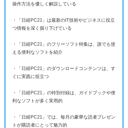
操作方法を優しく解説している
・「日経PC21」は最新のIT技術やビジネスに役立
つ情報を深く掘り下げている
・「日経PC21」のフリーソフト特集は、誰でも使
える便利なソフトを紹介
・「日経PC21」のダウンロードコンテンツは、す
ぐに実践に役立つ
・「日経PC21」の特別付録は、ガイドブックや便
利なソフトが多く実用的
・「日経PC21」では、毎月の豪華な読者プレゼン
トが購読者にとって魅力的