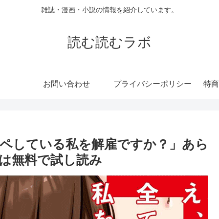
雑誌・漫画・小説の情報を紹介しています。
読む読むラボ
お問い合わせ
プライバシーポリシー
特商
ペしている私を解雇ですか？」あら
は無料で試し読み