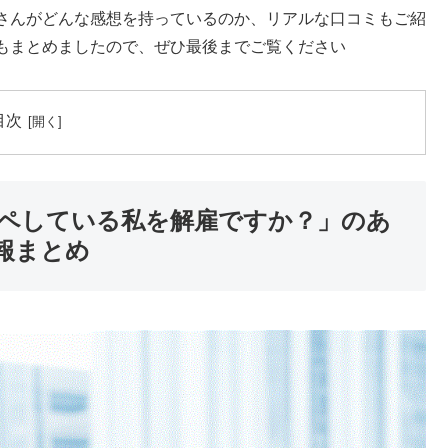
さんがどんな感想を持っているのか、リアルな口コミもご紹
もまとめましたので、ぜひ最後までご覧ください
目次
ペしている私を解雇ですか？」のあ
報まとめ