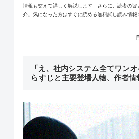
情報も交えて詳しく解説します。さらに、読者の皆
介。気になった方はすぐに読める無料試し読み情報
「え、社内システム全てワンオ
らすじと主要登場人物、作者情