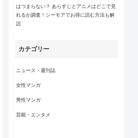
はつまらない？ あらすじとアニメはどこで見
れるか調査！シーモアでお得に読む方法も解
説
カテゴリー
ニュース・週刊誌
女性マンガ
男性マンガ
芸能・エンタメ