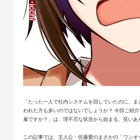
「たった一人で社内システムを回していたのに、ま
われた方も多いのではないでしょうか？ 今回ご紹
雇ですか？」は、理不尽な状況から始まる、笑いあ
この記事では、主人公・佐藤愛のまさかの「ワンオ