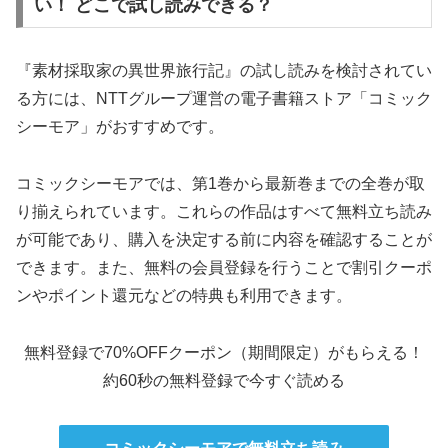
い！ どこで試し読みできる？
『素材採取家の異世界旅行記』の試し読みを検討されてい
る方には、NTTグループ運営の電子書籍ストア「コミック
シーモア」がおすすめです。
コミックシーモアでは、第1巻から最新巻までの全巻が取
り揃えられています。これらの作品はすべて無料立ち読み
が可能であり、購入を決定する前に内容を確認することが
できます。また、無料の会員登録を行うことで割引クーポ
ンやポイント還元などの特典も利用できます。
無料登録で70%OFFクーポン（期間限定）がもらえる！
約60秒の無料登録で今すぐ読める