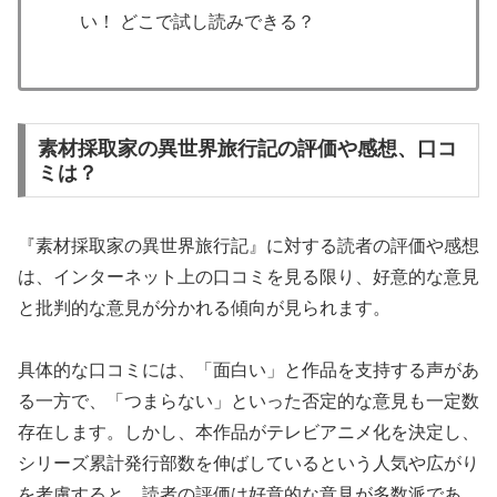
い！ どこで試し読みできる？
素材採取家の異世界旅行記の評価や感想、口コ
ミは？
『素材採取家の異世界旅行記』に対する読者の評価や感想
は、インターネット上の口コミを見る限り、好意的な意見
と批判的な意見が分かれる傾向が見られます。
具体的な口コミには、「面白い」と作品を支持する声があ
る一方で、「つまらない」といった否定的な意見も一定数
存在します。しかし、本作品がテレビアニメ化を決定し、
シリーズ累計発行部数を伸ばしているという人気や広がり
を考慮すると、読者の評価は好意的な意見が多数派であ