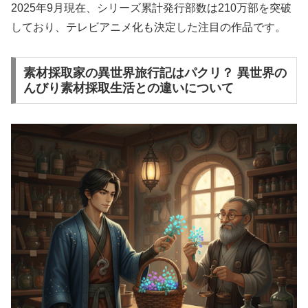
2025年9月現在、シリーズ累計発行部数は210万部を突破
しており、テレビアニメ化も決定した注目の作品です。
素材採取家の異世界旅行記はパクリ？ 異世界の
んびり素材採取生活との違いについて