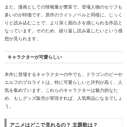
また、漫画としての情報量が豊富で、登場人物のセリフも
多いのが特徴です。原作のライトノベルと同様に、じっく
りと読み込むことで、より深く面白さを感じられる作品と
なっています。そのため、繰り返し読み返したいという感
想が見られます。
キャラクターが可愛らしい
本作に登場するキャラクターの中でも、ドラゴンのビーや
エルフのブロライトは、特に可愛らしいと評判が高く、人
気を集めています。これらのキャラクターは魅力的なた
め、もしグッズ販売が実現すれば、人気商品になるでしょ
う。
アニメはどこで見れるの？ 主題歌は？