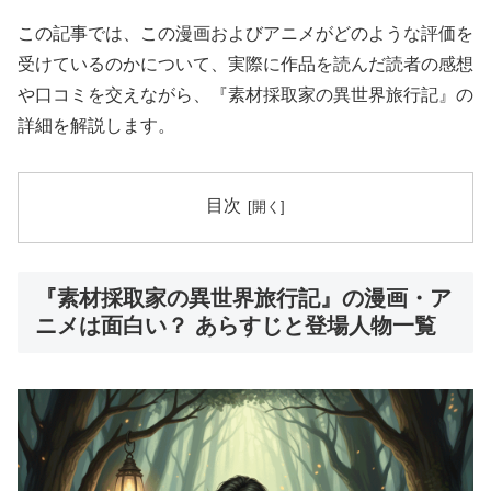
この記事では、この漫画およびアニメがどのような評価を
受けているのかについて、実際に作品を読んだ読者の感想
や口コミを交えながら、『素材採取家の異世界旅行記』の
詳細を解説します。
目次
『素材採取家の異世界旅行記』の漫画・ア
ニメは面白い？ あらすじと登場人物一覧