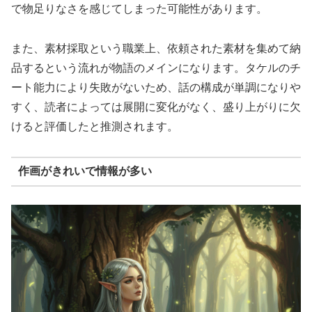
で物足りなさを感じてしまった可能性があります。
また、素材採取という職業上、依頼された素材を集めて納
品するという流れが物語のメインになります。タケルのチ
ート能力により失敗がないため、話の構成が単調になりや
すく、読者によっては展開に変化がなく、盛り上がりに欠
けると評価したと推測されます。
作画がきれいで情報が多い