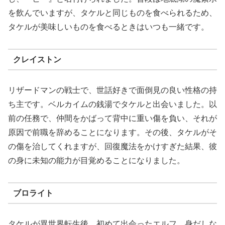
を飲んでいますが、タケルと同じものを食べられるため、
タケルが美味しいものを食べるときはいつも一緒です。
クレイストン
リザードマンの戦士で、世話好きで面倒見の良い性格の持
ち主です。ベルカイムの銭湯でタケルと出会いました。以
前の任務で、仲間をかばって背中に重い傷を負い、それが
原因で前職を辞めることになります。その後、タケルがそ
の傷を治してくれますが、回復魔法をかけすぎた結果、彼
の身に未知の能力が目覚めることになりました。
ブロライト
タケルが異世界転生後、初めて出会ったエルフ。身だしな