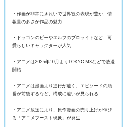
・作画が非常にきれいで世界観の表現が豊か、情
報量の多さが作品の魅力
・ドラゴンのビーやエルフのブロライトなど、可
愛らしいキャラクターが人気
・アニメは2025年10月よりTOKYO MXなどで放送
開始
・アニメは漫画より進行が速く、エピソードの順
番が前後するなど、構成に違いが見られる
・アニメ放送により、原作漫画の売り上げが伸び
る「アニメブースト現象」が発生