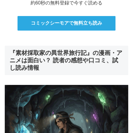
約60秒の無料登録で今すぐ読める
コミックシーモアで無料立ち読み
『素材採取家の異世界旅行記』の漫画・ア
ニメは面白い？ 読者の感想や口コミ、試
し読み情報