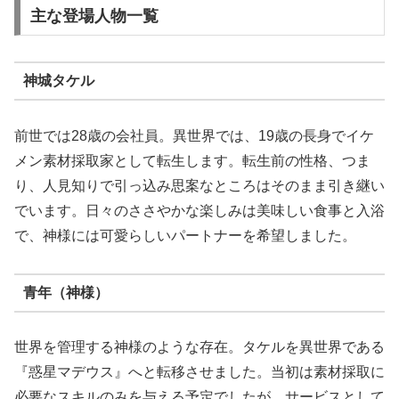
主な登場人物一覧
神城タケル
前世では28歳の会社員。異世界では、19歳の長身でイケ
メン素材採取家として転生します。転生前の性格、つま
り、人見知りで引っ込み思案なところはそのまま引き継い
でいます。日々のささやかな楽しみは美味しい食事と入浴
で、神様には可愛らしいパートナーを希望しました。
青年（神様）
世界を管理する神様のような存在。タケルを異世界である
『惑星マデウス』へと転移させました。当初は素材採取に
必要なスキルのみを与える予定でしたが、サービスとして