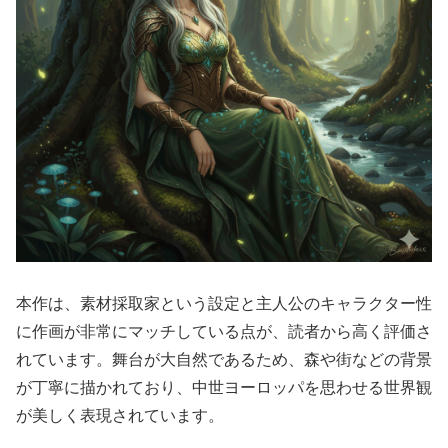
本作は、素材採取家という設定と主人公のキャラクター性
に作画が非常にマッチしている点が、読者から高く評価さ
れています。舞台が大自然であるため、森や街などの背景
が丁寧に描かれており、中世ヨーロッパを思わせる世界観
が美しく表現されています。