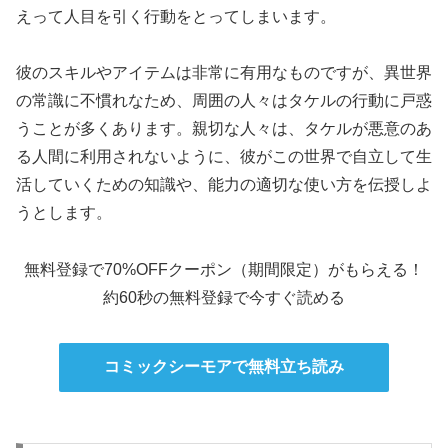
えって人目を引く行動をとってしまいます。
彼のスキルやアイテムは非常に有用なものですが、異世界
の常識に不慣れなため、周囲の人々はタケルの行動に戸惑
うことが多くあります。親切な人々は、タケルが悪意のあ
る人間に利用されないように、彼がこの世界で自立して生
活していくための知識や、能力の適切な使い方を伝授しよ
うとします。
無料登録で70%OFFクーポン（期間限定）がもらえる！
約60秒の無料登録で今すぐ読める
コミックシーモアで無料立ち読み