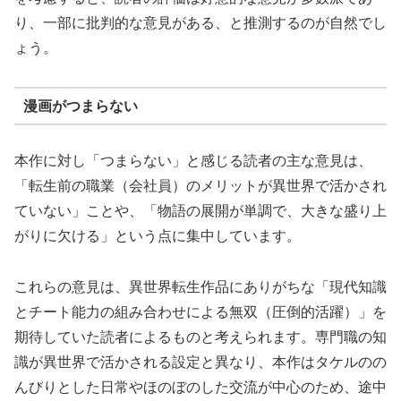
り、一部に批判的な意見がある、と推測するのが自然でし
ょう。
漫画がつまらない
本作に対し「つまらない」と感じる読者の主な意見は、
「転生前の職業（会社員）のメリットが異世界で活かされ
ていない」ことや、「物語の展開が単調で、大きな盛り上
がりに欠ける」という点に集中しています。
これらの意見は、異世界転生作品にありがちな「現代知識
とチート能力の組み合わせによる無双（圧倒的活躍）」を
期待していた読者によるものと考えられます。専門職の知
識が異世界で活かされる設定と異なり、本作はタケルのの
んびりとした日常やほのぼのした交流が中心のため、途中