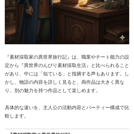
『素材採取家の異世界旅行記』は、職業やチート能力の設
定から『異世界のんびり素材採取生活』と比べられること
があり、中には「似ている」と指摘する声もあります。し
かし、物語の内容を詳しく見ると、両作品は大きく異な
り、別の魅力を持つ作品として楽しめます。
具体的な違いを、主人公の活動内容とパーティー構成で比
較します。