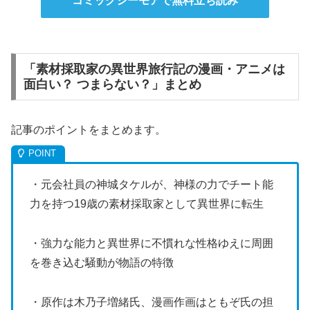
コミックシーモアで無料立ち読み
「素材採取家の異世界旅行記の漫画・アニメは
面白い？ つまらない？」まとめ
記事のポイントをまとめます。
・元会社員の神城タケルが、神様の力でチート能
力を持つ19歳の素材採取家として異世界に転生
・強力な能力と異世界に不慣れな性格ゆえに周囲
を巻き込む騒動が物語の特徴
・原作は木乃子増緒氏、漫画作画はともぞ氏の担