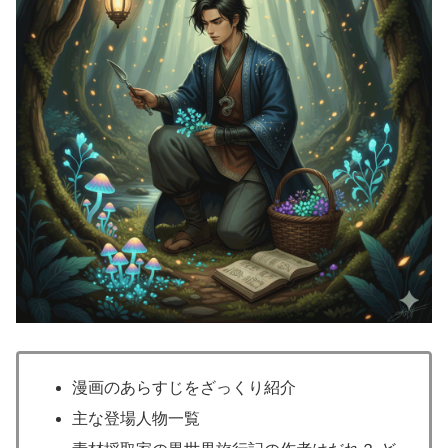
漫画のあらすじをざっくり紹介
主な登場人物一覧