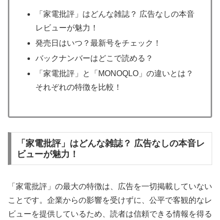
「家電批評」はどんな雑誌？ 広告なしの本音
レビューが魅力！
発売日はいつ？最新号をチェック！
バックナンバーはどこで読める？
「家電批評」と「MONOQLO」の違いとは？
それぞれの特徴を比較！
「家電批評」はどんな雑誌？ 広告なしの本音レ
ビューが魅力！
「家電批評」の最大の特徴は、広告を一切掲載していない
ことです。企業からの影響を受けずに、公平で客観的なレ
ビューを提供しているため、読者は信頼できる情報を得る