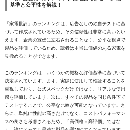
基準と公平性を解説！
「家電批評」のランキングは、広告なしの独自テストに基
づいて作成されているため、その信頼性は非常に高いとい
えます。企業の宣伝に左右されることなく、公平な視点で
製品を評価しているため、読者は本当に価値のある家電を
見極めることができます。
このランキングは、いくつかの厳格な評価基準に基づいて
決定されています。まず、実際に使用して検証することを
重視しており、公式スペックだけではなく、リアルな使用
感を評価しています。次に、すべての製品を同じ条件下で
テストすることで、公平な比較が可能となっています。さ
らに、単純に性能の高さだけでなく、コストパフォーマン
スの良さも考慮されるため、「高価格＝高評価」ではな
く、誰にとっても最適な製品が選びやすくなっています。