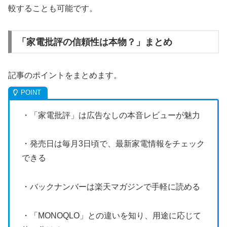
較することも可能です。
「家電批評の信頼性は本物？」まとめ
記事のポイントをまとめます。
・「家電批評」は広告なしの本音レビューが魅力
・発売日は毎月3日頃で、最新家電情報をチェック
できる
・バックナンバーは楽天マガジンで手軽に読める
・「MONOQLO」との違いを知り、用途に応じて