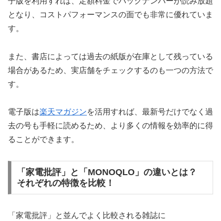
子版を利用すれば、定額料金でバックナンバーが読み放題
となり、コストパフォーマンスの面でも非常に優れていま
す。
また、書店によっては過去の紙版が在庫として残っている
場合があるため、実店舗をチェックするのも一つの方法で
す。
電子版は
楽天マガジン
を活用すれば、最新号だけでなく過
去の号も手軽に読めるため、より多くの情報を効率的に得
ることができます。
「家電批評」と「MONOQLO」の違いとは？
それぞれの特徴を比較！
「家電批評」と並んでよく比較される雑誌に