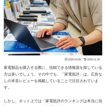
2025.03.06
2025.11.30
家電製品を購入する際に、信頼できる情報源を探している
方は多いでしょう。その中でも、「家電批評」は、広告な
しの本音レビューを掲載していることで注目されていま
す。
しかし、ネット上では「家電批評のランキングは本当に信