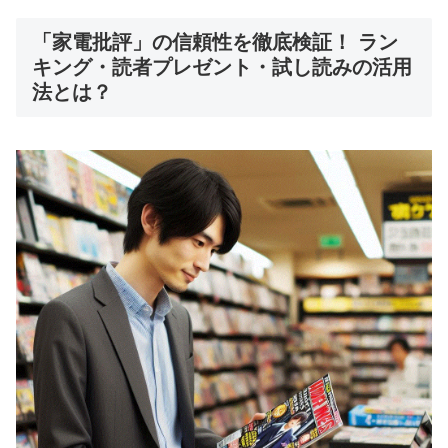
「家電批評」の信頼性を徹底検証！ ラン
キング・読者プレゼント・試し読みの活用
法とは？