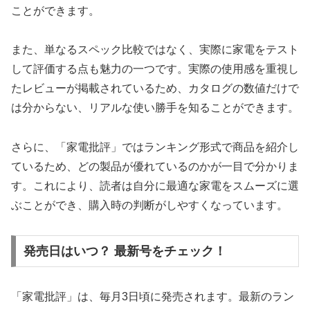
ことができます。
また、単なるスペック比較ではなく、実際に家電をテスト
して評価する点も魅力の一つです。実際の使用感を重視し
たレビューが掲載されているため、カタログの数値だけで
は分からない、リアルな使い勝手を知ることができます。
さらに、「家電批評」ではランキング形式で商品を紹介し
ているため、どの製品が優れているのかが一目で分かりま
す。これにより、読者は自分に最適な家電をスムーズに選
ぶことができ、購入時の判断がしやすくなっています。
発売日はいつ？ 最新号をチェック！
「家電批評」は、毎月3日頃に発売されます。最新のラン