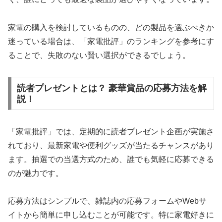
家電の購入を検討しているものの、どの製品を選ぶべきか
迷っている場合は、「家電批評」のランキングを参考にす
ることで、失敗のない賢い選択ができるでしょう。
読者プレゼントとは？ 豪華賞品の応募方法を解
説！
「家電批評」では、定期的に読者プレゼント企画が実施さ
れており、最新家電や便利グッズが当たるチャンスがあり
ます。抽選での当選方式のため、誰でも気軽に応募できる
のが魅力です。
応募方法はシンプルで、雑誌内の応募フォームやWebサ
イトから簡単に申し込むことが可能です。特に家電好きに