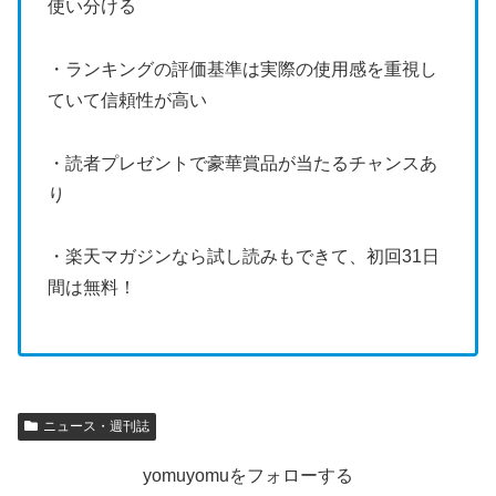
使い分ける
・ランキングの評価基準は実際の使用感を重視し
ていて信頼性が高い
・読者プレゼントで豪華賞品が当たるチャンスあ
り
・楽天マガジンなら試し読みもできて、初回31日
間は無料！
ニュース・週刊誌
yomuyomuをフォローする