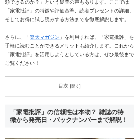
頼できるのか？」という疑問の声もあります。ここでは、
「家電批評」の特徴や評価基準、読者プレゼントの詳細、
そしてお得に試し読みする方法までを徹底解説します。
さらに、「
楽天マガジン
」を利用すれば、「家電批評」を
手軽に読むことができるメリットも紹介します。これから
「家電批評」を活用しようとしている方は、ぜひ最後まで
ご覧ください！
目次
「家電批評」の信頼性は本物？ 雑誌の特
徴から発売日・バックナンバーまで解説！