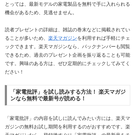
とっては、最新モデルの家電製品を無料で手に入れられる
機会があるため、見逃せません。
読者プレゼントの詳細は、雑誌の巻末などに掲載されてい
ることが多いため、
楽天マガジン
を利用すれば手軽にチェ
ックできます。楽天マガジンなら、バックナンバーも閲覧
できるため、過去のプレゼント企画を振り返ることも可能
です。興味のある方は、ぜひ定期的にチェックしてみてく
ださい！
「家電批評」を試し読みする方法！ 楽天マガジ
ンなら無料で最新号が読める！
「家電批評」の内容を試しに読んでみたい方には、楽天マ
ガジンの無料お試し期間を利用するのがおすすめです。楽