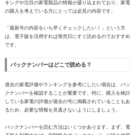
キングや注目の家電製品の情報が盛り込まれており、家電
の購入を考えている方にとっては必見の内容です。
「最新号の内容をいち早くチェックしたい！」という方
は、電子版を活用すれば発売日にすぐ読めるのでおすすめ
です。
バックナンバーはどこで読める？
過去の家電評価やランキングを参考にしたい場合は、バッ
クナンバーを確認することが重要です。特に、購入を検討
している家電の評価が過去の号に掲載されていることもあ
るため、必要な情報を見逃さないようにしましょう。
バックナンバーを読む方法はいくつかあります。まず、電