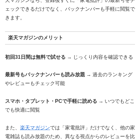
天マガジンなら、登録後すぐに「家電批評」の最新号をチ
ェックできるだけでなく、バックナンバーも手軽に閲覧で
きます。
楽天マガジンのメリット
初回31日間は無料で試せる
→ じっくり内容を確認できる
最新号もバックナンバーも読み放題
→ 過去のランキング
やレビューもチェック可能
スマホ・タブレット・PCで手軽に読める
→ いつでもどこ
でも快適に閲覧
また、
楽天マガジン
では「家電批評」だけでなく、他の家
電雑誌も読み放題のため、異なる視点からのレビューを比