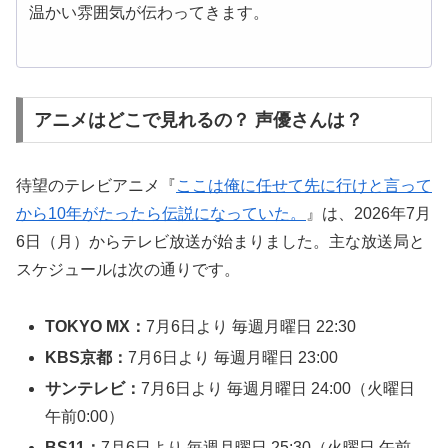
温かい雰囲気が伝わってきます。
アニメはどこで見れるの？ 声優さんは？
待望のテレビアニメ『
ここは俺に任せて先に行けと言って
から10年がたったら伝説になっていた。
』は、2026年7月
6日（月）からテレビ放送が始まりました。主な放送局と
スケジュールは次の通りです。
TOKYO MX：
7月6日より 毎週月曜日 22:30
KBS京都：
7月6日より 毎週月曜日 23:00
サンテレビ：
7月6日より 毎週月曜日 24:00（火曜日
午前0:00）
BS11：
7月6日より 毎週月曜日 25:30（火曜日 午前