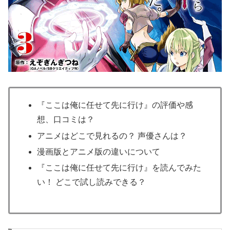
『ここは俺に任せて先に行け』の評価や感
想、口コミは？
アニメはどこで見れるの？ 声優さんは？
漫画版とアニメ版の違いについて
『ここは俺に任せて先に行け』を読んでみた
い！ どこで試し読みできる？