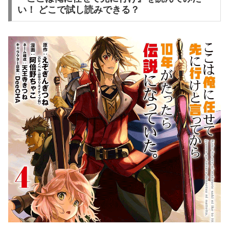
い！ どこで試し読みできる？