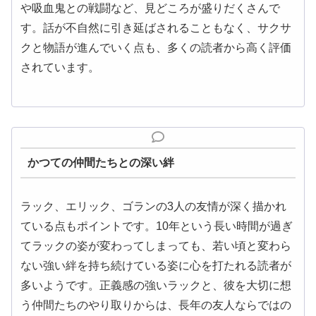
や吸血鬼との戦闘など、見どころが盛りだくさんで
す。話が不自然に引き延ばされることもなく、サクサ
クと物語が進んでいく点も、多くの読者から高く評価
されています。
かつての仲間たちとの深い絆
ラック、エリック、ゴランの3人の友情が深く描かれ
ている点もポイントです。10年という長い時間が過ぎ
てラックの姿が変わってしまっても、若い頃と変わら
ない強い絆を持ち続けている姿に心を打たれる読者が
多いようです。正義感の強いラックと、彼を大切に想
う仲間たちのやり取りからは、長年の友人ならではの