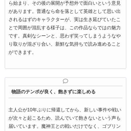
ら始まり、その後の展開が予想外で面白いという意見
があります。普通なら命を落として英雄として思い出
されるはずのキャラクターが、実は生き延びていたこ
とで周囲が混乱する様子は、この作品ならではの魅力
です。真剣なシーンと、思わず笑ってしまうようなや
り取りが混ざり合い、新鮮な気持ちで読み進めること
ができます。
物語のテンポが良く、飽きずに楽しめる
主人公が10年ぶりに帰還してから、新しい事件や戦い
が次々と起こるため、読んでいて飽きないという声も
届いています。魔神王との戦いだけでなく、ゴブリン