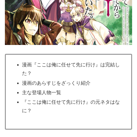
漫画『ここは俺に任せて先に行け』は完結し
た？
漫画のあらすじをざっくり紹介
主な登場人物一覧
『ここは俺に任せて先に行け』の元ネタはな
に？