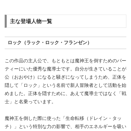
主な登場人物一覧
ロック（ラック・ロック・フランゼン）
この作品の主人公で、もともとは魔神王を倒すためのパー
ティーにいた優秀な魔導士です。自分が生きていることが
公（おおやけ）になると騒ぎになってしまうため、正体を
隠して「ロック」という名前で新人冒険者として活動を始
めました。正体を隠すために、あえて魔導士ではなく「戦
士」と名乗っています。
魔神王を倒した際に使った「生命転移（ドレイン・タッ
チ）」という特別な力の影響で、相手のエネルギーを吸い