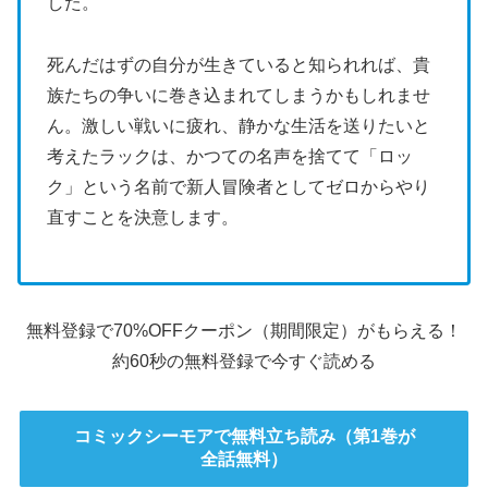
した。
死んだはずの自分が生きていると知られれば、貴
族たちの争いに巻き込まれてしまうかもしれませ
ん。激しい戦いに疲れ、静かな生活を送りたいと
考えたラックは、かつての名声を捨てて「ロッ
ク」という名前で新人冒険者としてゼロからやり
直すことを決意します。
無料登録で70%OFFクーポン（期間限定）がもらえる！
約60秒の無料登録で今すぐ読める
コミックシーモアで無料立ち読み（第1巻が
全話無料）