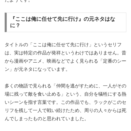
『ここは俺に任せて先に行け』の元ネタはな
に？
タイトルの「ここは俺に任せて先に行け」というセリフ
は、実は特定の作品が発祥というわけではありません。昔
から漫画やアニメ、映画などでよく見られる「定番のシー
ン」が元ネタになっています。
多くの物語で見られる「仲間を逃がすために、一人がその
場に残って敵を食い止める」という、自分を犠牲にする熱
いシーンを指す言葉です。この作品でも、ラックがこのセ
リフを残して一人で戦い続けたため、周りの人々からは死
んでしまったものと思われていました。