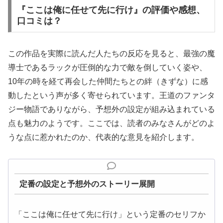
『ここは俺に任せて先に行け』の評価や感想、
口コミは？
この作品を実際に読んだ人たちの反応を見ると、最強の魔
導士であるラックが圧倒的な力で敵を倒していく姿や、
10年の時を経て再会した仲間たちとの絆（きずな）に感
動したという声が多く寄せられています。王道のファンタ
ジー物語でありながら、予想外の設定が組み込まれている
点も魅力のようです。ここでは、読者のみなさんがどのよ
うな点に惹かれたのか、代表的な意見を紹介します。
定番の設定と予想外のストーリー展開
「ここは俺に任せて先に行け」という定番のセリフか