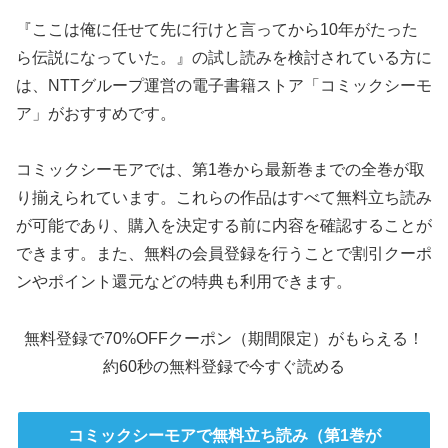
『ここは俺に任せて先に行けと言ってから10年がたった
ら伝説になっていた。』の試し読みを検討されている方に
は、NTTグループ運営の電子書籍ストア「コミックシーモ
ア」がおすすめです。
コミックシーモアでは、第1巻から最新巻までの全巻が取
り揃えられています。これらの作品はすべて無料立ち読み
が可能であり、購入を決定する前に内容を確認することが
できます。また、無料の会員登録を行うことで割引クーポ
ンやポイント還元などの特典も利用できます。
無料登録で70%OFFクーポン（期間限定）がもらえる！
約60秒の無料登録で今すぐ読める
コミックシーモアで無料立ち読み（第1巻が