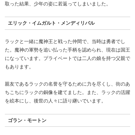
取った結果、少年の姿に若返ってしまいました。
エリック・イムガルト・メンディリバル
ラックと一緒に魔神王と戦った仲間で、当時は勇者でし
た。魔神の軍勢を追い払った手柄を認められ、現在は国王
になっています。プライベートでは二人の娘を持つ父親で
もあります。
親友であるラックの名誉を守るために力を尽くし、街のあ
ちこちにラックの銅像を建てました。また、ラックの活躍
を絵本にし、後世の人々に語り継いでいます。
ゴラン・モートン