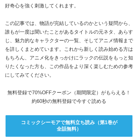
好奇心を強く刺激してくれます。
この記事では、物語が完結しているのかという疑問から、
誰もが一度は聞いたことがあるタイトルの元ネタ、あらす
じ、魅力的なキャラクターの一覧、そしてアニメ情報まで
を詳しくまとめています。これから新しく読み始める方は
もちろん、アニメ化をきっかけにラックの伝説をもっと知
りたくなった方も、この作品をより深く楽しむための参考
にしてみてください。
無料登録で70%OFFクーポン（期間限定）がもらえる！
約60秒の無料登録で今すぐ読める
コミックシーモアで無料立ち読み（第1巻が
全話無料）