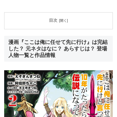
目次
漫画『ここは俺に任せて先に行け』は完結
した？ 元ネタはなに？ あらすじは？ 登場
人物一覧と作品情報