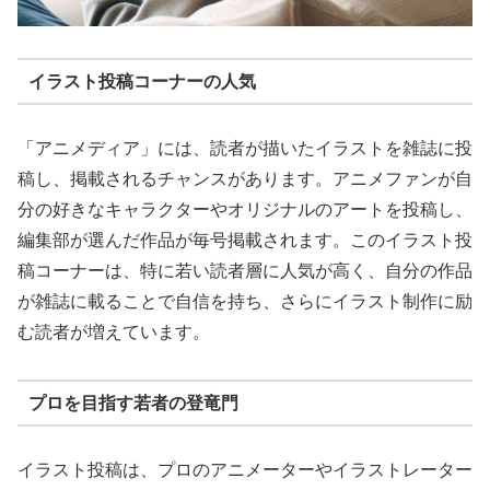
イラスト投稿コーナーの人気
「アニメディア」には、読者が描いたイラストを雑誌に投
稿し、掲載されるチャンスがあります。アニメファンが自
分の好きなキャラクターやオリジナルのアートを投稿し、
編集部が選んだ作品が毎号掲載されます。このイラスト投
稿コーナーは、特に若い読者層に人気が高く、自分の作品
が雑誌に載ることで自信を持ち、さらにイラスト制作に励
む読者が増えています。
プロを目指す若者の登竜門
イラスト投稿は、プロのアニメーターやイラストレーター