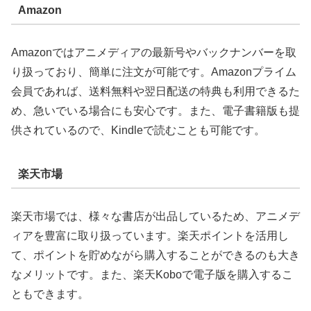
Amazon
Amazonではアニメディアの最新号やバックナンバーを取
り扱っており、簡単に注文が可能です。Amazonプライム
会員であれば、送料無料や翌日配送の特典も利用できるた
め、急いでいる場合にも安心です。また、電子書籍版も提
供されているので、Kindleで読むことも可能です。
楽天市場
楽天市場では、様々な書店が出品しているため、アニメデ
ィアを豊富に取り扱っています。楽天ポイントを活用し
て、ポイントを貯めながら購入することができるのも大き
なメリットです。また、楽天Koboで電子版を購入するこ
ともできます。