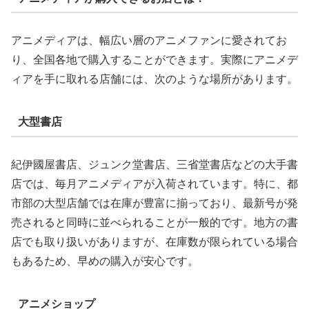
アニメディアは、幅広い層のアニメファンに愛されてお
り、全国各地で購入することができます。実際にアニメデ
ィアを手に取れる店舗には、次のような場所があります。
大型書店
紀伊國屋書店、ジュンク堂書店、三省堂書店などの大手書
店では、毎月アニメディアが入荷されています。特に、都
市部の大型店舗では在庫が豊富に揃っており、最新号が発
売されると同時に並べられることが一般的です。地方の書
店でも取り扱いがありますが、在庫数が限られている場合
もあるため、早めの購入が安心です。
アニメショップ