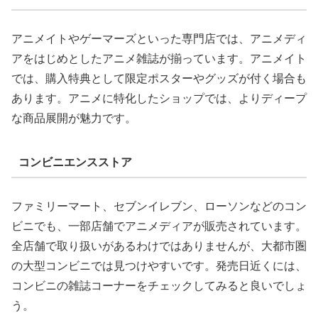
アニメイトやゲーマーズといった専門店では、アニメディ
アをはじめとしたアニメ雑誌が揃っています。アニメイト
では、購入特典として限定ポスターやグッズが付く場合も
あります。アニメに特化したショップでは、よりディープ
な商品展開が魅力です。
コンビニエンスストア
ファミリーマート、セブンイレブン、ローソンなどのコン
ビニでも、一部店舗でアニメディアが販売されています。
全店舗で取り扱いがあるわけではありませんが、大都市圏
の大型コンビニでは見つけやすいです。発売日近くには、
コンビニの雑誌コーナーをチェックしてみると良いでしょ
う。