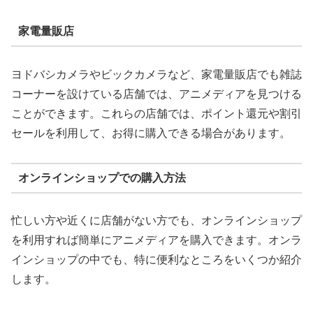
家電量販店
ヨドバシカメラやビックカメラなど、家電量販店でも雑誌
コーナーを設けている店舗では、アニメディアを見つける
ことができます。これらの店舗では、ポイント還元や割引
セールを利用して、お得に購入できる場合があります。
オンラインショップでの購入方法
忙しい方や近くに店舗がない方でも、オンラインショップ
を利用すれば簡単にアニメディアを購入できます。オンラ
インショップの中でも、特に便利なところをいくつか紹介
します。