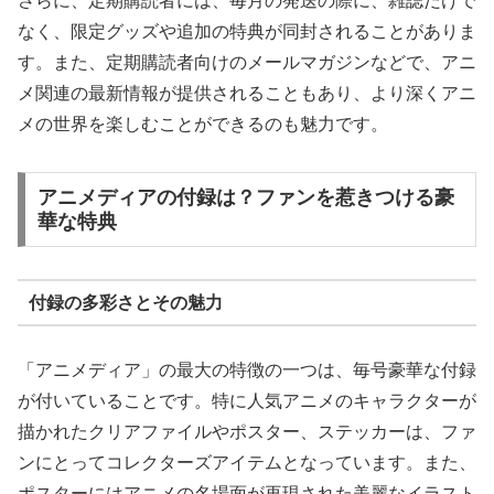
さらに、定期購読者には、毎月の発送の際に、雑誌だけで
なく、限定グッズや追加の特典が同封されることがありま
す。また、定期購読者向けのメールマガジンなどで、アニ
メ関連の最新情報が提供されることもあり、より深くアニ
メの世界を楽しむことができるのも魅力です。
アニメディアの付録は？ファンを惹きつける豪
華な特典
付録の多彩さとその魅力
「アニメディア」の最大の特徴の一つは、毎号豪華な付録
が付いていることです。特に人気アニメのキャラクターが
描かれたクリアファイルやポスター、ステッカーは、ファ
ンにとってコレクターズアイテムとなっています。また、
ポスターにはアニメの名場面が再現された美麗なイラスト