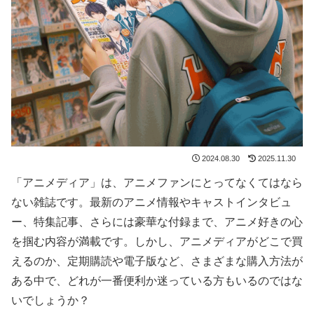
2024.08.30
2025.11.30
「アニメディア」は、アニメファンにとってなくてはなら
ない雑誌です。最新のアニメ情報やキャストインタビュ
ー、特集記事、さらには豪華な付録まで、アニメ好きの心
を掴む内容が満載です。しかし、アニメディアがどこで買
えるのか、定期購読や電子版など、さまざまな購入方法が
ある中で、どれが一番便利か迷っている方もいるのではな
いでしょうか？