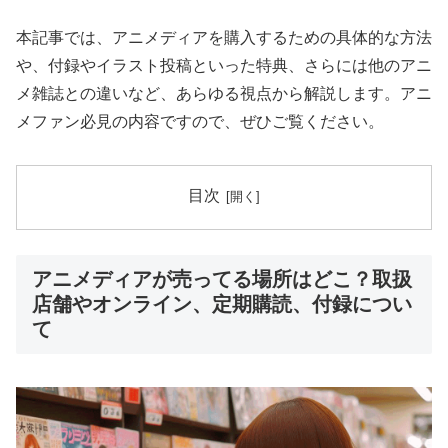
本記事では、アニメディアを購入するための具体的な方法
や、付録やイラスト投稿といった特典、さらには他のアニ
メ雑誌との違いなど、あらゆる視点から解説します。アニ
メファン必見の内容ですので、ぜひご覧ください。
目次
アニメディアが売ってる場所はどこ？取扱
店舗やオンライン、定期購読、付録につい
て