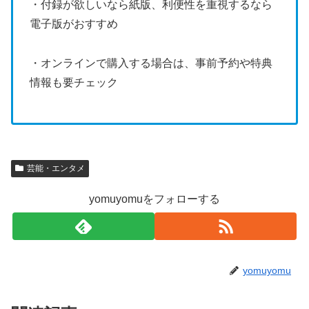
・付録が欲しいなら紙版、利便性を重視するなら
電子版がおすすめ
・オンラインで購入する場合は、事前予約や特典
情報も要チェック
芸能・エンタメ
yomuyomuをフォローする
yomuyomu