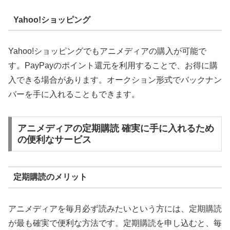
Yahoo!ショッピング
Yahoo!ショッピングでもアニメディアの購入が可能で
す。PayPayのポイント還元を利用することで、お得に購
入できる場合があります。オークション形式でバックナン
バーを手に入れることもできます。
アニメディアの定期購読 確実に手に入れるため
の便利なサービス
定期購読のメリット
アニメディアを毎月必ず読みたいという方には、定期購読
が最も確実で便利な方法です。定期購読を申し込むと、毎