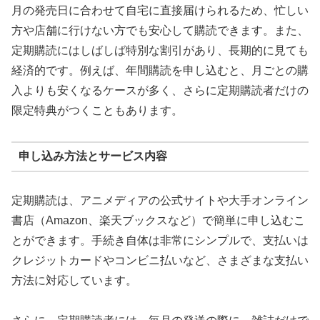
月の発売日に合わせて自宅に直接届けられるため、忙しい
方や店舗に行けない方でも安心して購読できます。また、
定期購読にはしばしば特別な割引があり、長期的に見ても
経済的です。例えば、年間購読を申し込むと、月ごとの購
入よりも安くなるケースが多く、さらに定期購読者だけの
限定特典がつくこともあります。
申し込み方法とサービス内容
定期購読は、アニメディアの公式サイトや大手オンライン
書店（Amazon、楽天ブックスなど）で簡単に申し込むこ
とができます。手続き自体は非常にシンプルで、支払いは
クレジットカードやコンビニ払いなど、さまざまな支払い
方法に対応しています。