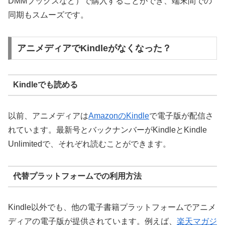
DMMブックスなど）で購入することができ、端末間での
同期もスムーズです。
アニメディアでKindleがなくなった？
Kindleでも読める
以前、アニメディアは
AmazonのKindle
で電子版が配信さ
れています。最新号とバックナンバーがKindleとKindle
Unlimitedで、それぞれ読むことができます。
代替プラットフォームでの利用方法
Kindle以外でも、他の電子書籍プラットフォームでアニメ
ディアの電子版が提供されています。例えば、
楽天マガジ