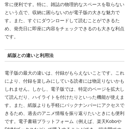
常に便利です。特に、雑誌の物理的なスペースを取らない
という点で、収納に困らないのが電子版の大きな魅力で
す。また、すぐにダウンロードして読むことができるた
め、発売日に即座に内容をチェックできるのも大きな利点
です。
紙版との違いと利用法
電子版の最大の違いは、付録がもらえないことです。これ
により、付録を楽しみにしている読者には物足りないかも
しれません。しかし、電子版では、特定のページを拡大し
て読んだり、ハイライトを付けたりといった機能が使えま
す。また、紙版よりも手軽にバックナンバーにアクセスで
きるため、過去のアニメ情報を振り返りたいときにも便利
です。電子書籍プラットフォーム（例えば、楽天Koboや