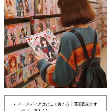
アニメディアはどこで買える？店頭販売とオ
ンライン購入方法