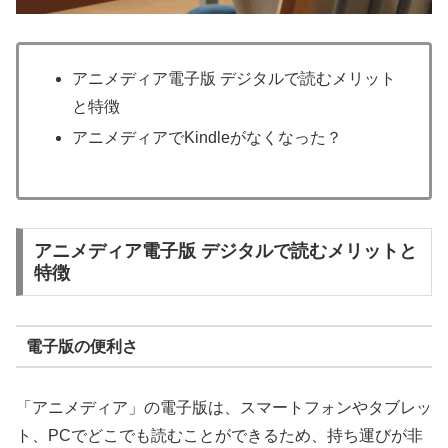
アニメディア電子版 デジタルで読むメリット
と特徴
アニメディアでKindleがなくなった？
アニメディア電子版 デジタルで読むメリットと
特徴
電子版の便利さ
「アニメディア」の電子版は、スマートフォンやタブレッ
ト、PCでどこでも読むことができるため、持ち運びが非