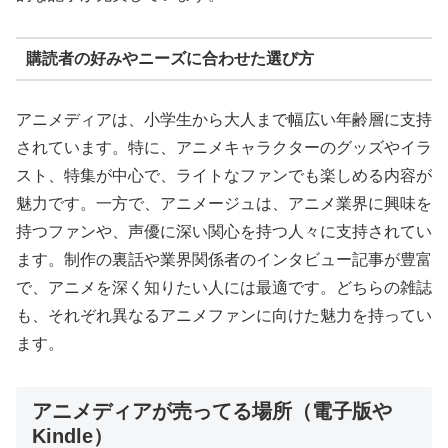
購読者の好みやニーズに合わせた選び方
アニメディアは、小学生から大人まで幅広い年齢層に支持
されています。特に、アニメキャラクターのグッズやイラ
スト、特集が中心で、ライトなファンでも楽しめる内容が
魅力です。一方で、アニメージュは、アニメ業界に興味を
持つファンや、声優に深い関心を持つ人々に支持されてい
ます。制作の裏話や業界関係者のインタビュー記事が豊富
で、アニメを深く知りたい人には最適です。どちらの雑誌
も、それぞれ異なるアニメファンに向けた魅力を持ってい
ます。
アニメディアが売ってる場所（電子版や
Kindle）