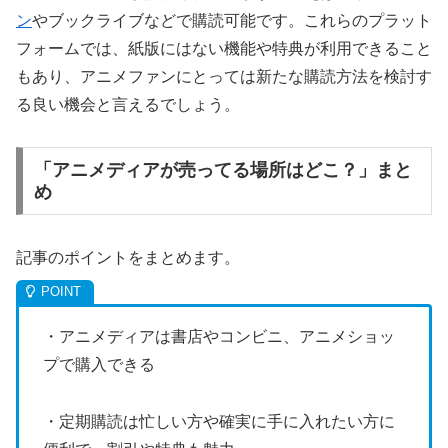
ン
やブックライブなどで購読可能です。これらのプラット
フォームでは、紙版にはない機能や特典が利用できること
もあり、アニメファンにとっては新たな購読方法を検討す
る良い機会と言えるでしょう。
「アニメディアが売ってる場所はどこ？」まと
め
記事のポイントをまとめます。
・アニメディアは書店やコンビニ、アニメショッ
プで購入できる
・定期購読は忙しい方や確実に手に入れたい方に