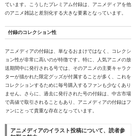
ています。こうしたプレミアム付録は、アニメディアを他
のアニメ雑誌と差別化する大きな要素となっています。
付録のコレクション性
アニメディアの付録は、単なるおまけではなく、コレクシ
ョン性が非常に高いのが特徴です。特に、人気アニメの放
送期間中に発行される号では、そのアニメの主要キャラク
ターが描かれた限定グッズが付属することが多く、これを
コレクションするために毎号購入するファンも少なくあり
ません。さらに、過去に発行された号の付録は、中古市場
で高値で取引されることもあり、アニメディアの付録はフ
ァンにとって貴重な存在となっています。
アニメディアのイラスト投稿について、読者参