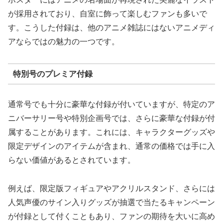
が採用されており、自室に飾って楽しむファンも多いで
す。こうした付録は、他のアニメ雑誌にはないアニメディ
アならではの魅力の一つです。
特別号のプレミア付録
通常号でも十分に豪華な付録が付いていますが、特定のア
ニバーサリー号や特別企画号では、さらに豪華な付録が付
属することがあります。これには、キャラクターグッズや
限定デザインのアイテムが含まれ、通常の価格では手に入
らない価値があるとされています。
例えば、限定版フィギュアやアクリルスタンド、さらには
人気声優のサイン入りグッズが抽選で当たるキャンペーン
が付録として付くこともあり、ファンの期待を大いに高め