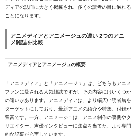
ディアの誌面に大きく掲載され、多くの読者の目に触れる
ことになります。
アニメディアとアニメージュの違い 2つのアニ
メ雑誌を比較
アニメディアとアニメージュの概要
「アニメディア」と「アニメージュ」は、どちらもアニメ
ファンに愛される人気雑誌ですが、その内容にはいくつか
の違いがあります。アニメディアは、より幅広い読者層を
ターゲットにしており、最新アニメの紹介や特集、付録が
豊富です。一方、アニメージュは、アニメ制作の裏側やク
リエイター、声優インタビューに焦点を当てた、より専門
的な記事が充実しています。