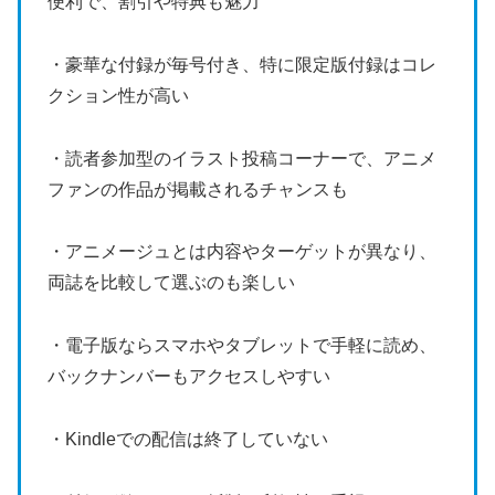
便利で、割引や特典も魅力
・豪華な付録が毎号付き、特に限定版付録はコレ
クション性が高い
・読者参加型のイラスト投稿コーナーで、アニメ
ファンの作品が掲載されるチャンスも
・アニメージュとは内容やターゲットが異なり、
両誌を比較して選ぶのも楽しい
・電子版ならスマホやタブレットで手軽に読め、
バックナンバーもアクセスしやすい
・Kindleでの配信は終了していない