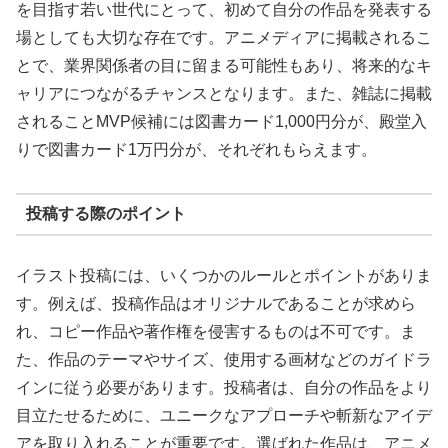
を目指す若い世代にとって、初めて自分の作品を発表する
場としても大切な存在です。アニメディアに掲載されるこ
とで、業界関係者の目に留まる可能性もあり、将来的なキ
ャリアにつながるチャンスとなります。また、雑誌に掲載
されることMVP候補には図書カード1,000円分が、殿堂入
りで図書カード1万円分が、それぞれもらえます。
投稿する際のポイント
イラスト投稿には、いくつかのルールとポイントがありま
す。例えば、投稿作品はオリジナルであることが求めら
れ、コピー作品や著作権を侵害するものは不可です。ま
た、作品のテーマやサイズ、使用する画材などのガイドラ
インに従う必要があります。投稿者は、自分の作品をより
目立たせるために、ユニークなアプローチや斬新なアイデ
アを取り入れることが重要です。選ばれた作品は、アニメ