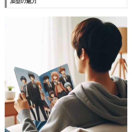
加型の魅力