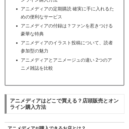
アニメディアの定期購読 確実に手に入れるた
めの便利なサービス
アニメディアの付録は？ファンを惹きつける
豪華な特典
アニメディアのイラスト投稿について、読者
参加型の魅力
アニメディアとアニメージュの違い 2つのア
ニメ雑誌を比較
アニメディアはどこで買える？店頭販売とオン
ライン購入方法
アニメディアが購入できるお店とは？