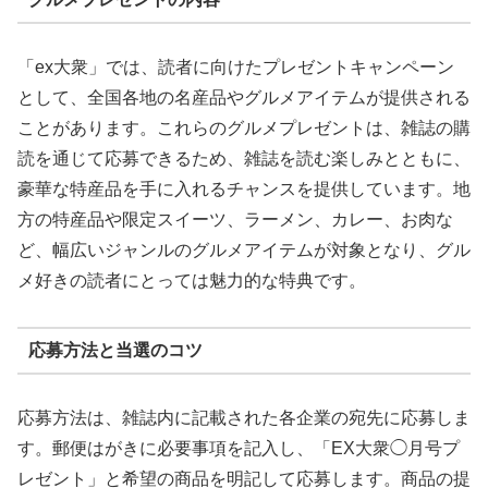
「ex大衆」では、読者に向けたプレゼントキャンペーン
として、全国各地の名産品やグルメアイテムが提供される
ことがあります。これらのグルメプレゼントは、雑誌の購
読を通じて応募できるため、雑誌を読む楽しみとともに、
豪華な特産品を手に入れるチャンスを提供しています。地
方の特産品や限定スイーツ、ラーメン、カレー、お肉な
ど、幅広いジャンルのグルメアイテムが対象となり、グル
メ好きの読者にとっては魅力的な特典です。
応募方法と当選のコツ
応募方法は、雑誌内に記載された各企業の宛先に応募しま
す。郵便はがきに必要事項を記入し、「EX大衆◯月号プ
レゼント」と希望の商品を明記して応募します。商品の提