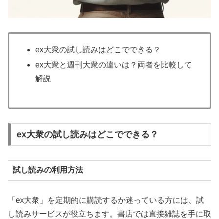
ex大衆の試し読みはどこでできる？
ex大衆と週刊大衆の違いは？両者を比較して
解説
ex大衆の試し読みはどこでできる？
試し読みの利用方法
「ex大衆」を定期的に購読するか迷っている方には、試
し読みサービスが役立ちます。書店では直接雑誌を手に取