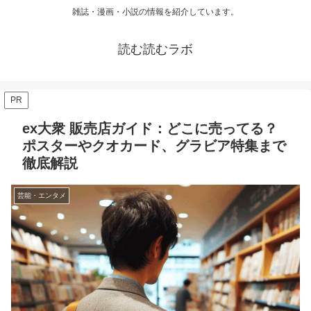
雑誌・漫画・小説の情報を紹介しています。
読む読むラボ
PR
ex大衆 販売店ガイド：どこに売ってる？
ポスターやクオカード、グラビア特集まで
徹底解説
芸能・エンタメ