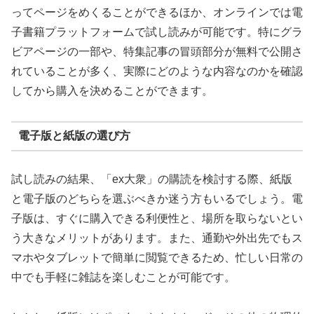
ってページをめくることができるほか、オンラインでは電
子書籍プラットフォームで試し読みが可能です。特にグラ
ビアページの一部や、特集記事の冒頭部分が無料で公開さ
れていることが多く、実際にどのような内容なのかを確認
してから購入を決めることができます。
電子版と紙版の選び方
試し読みの結果、「ex大衆」の購読を検討する際、紙版
と電子版のどちらを選ぶべきか迷う方もいるでしょう。電
子版は、すぐに購入できる利便性と、場所を取らないとい
う大きなメリットがあります。また、通勤や外出先でもス
マホやタブレットで簡単に閲覧できるため、忙しい日常の
中でも手軽に雑誌を楽しむことが可能です。