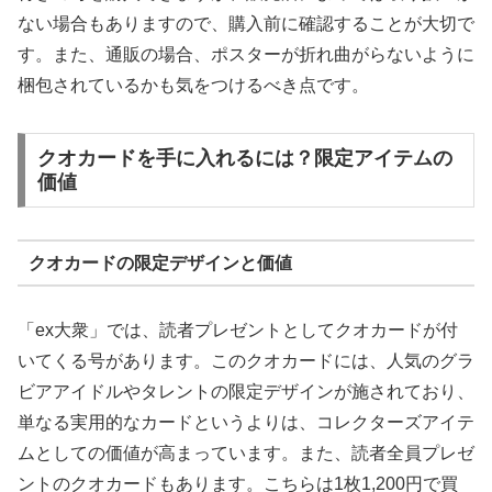
ない場合もありますので、購入前に確認することが大切で
す。また、通販の場合、ポスターが折れ曲がらないように
梱包されているかも気をつけるべき点です。
クオカードを手に入れるには？限定アイテムの
価値
クオカードの限定デザインと価値
「ex大衆」では、読者プレゼントとしてクオカードが付
いてくる号があります。このクオカードには、人気のグラ
ビアアイドルやタレントの限定デザインが施されており、
単なる実用的なカードというよりは、コレクターズアイテ
ムとしての価値が高まっています。また、読者全員プレゼ
ントのクオカードもあります。こちらは1枚1,200円で買