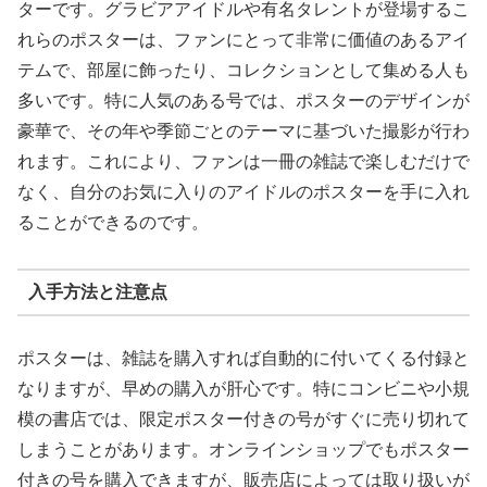
ターです。グラビアアイドルや有名タレントが登場するこ
れらのポスターは、ファンにとって非常に価値のあるアイ
テムで、部屋に飾ったり、コレクションとして集める人も
多いです。特に人気のある号では、ポスターのデザインが
豪華で、その年や季節ごとのテーマに基づいた撮影が行わ
れます。これにより、ファンは一冊の雑誌で楽しむだけで
なく、自分のお気に入りのアイドルのポスターを手に入れ
ることができるのです。
入手方法と注意点
ポスターは、雑誌を購入すれば自動的に付いてくる付録と
なりますが、早めの購入が肝心です。特にコンビニや小規
模の書店では、限定ポスター付きの号がすぐに売り切れて
しまうことがあります。オンラインショップでもポスター
付きの号を購入できますが、販売店によっては取り扱いが