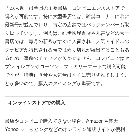
「ex大衆」は全国の主要書店、コンビニエンスストアで
購入が可能です。特に大型書店では、雑誌コーナーに常に
最新号が並んでおり、特定の店舗ではバックナンバーも取
り扱っています。例えば、紀伊國屋書店や丸善などの大手
書店では、毎月の新号がすぐに入荷され、人気アイドルの
グラビアが特集される号では売り切れが続出することもあ
るため、事前のチェックが欠かせません。コンビニではセ
ブン-イレブンやローソン、ファミリーマートで購入可能
ですが、特典付き号や人気号はすぐに売り切れてしまうこ
とが多いので、購入のタイミングが重要です。
オンラインストアでの購入
書店やコンビニで購入できない場合、Amazonや楽天、
Yahoo!ショッピングなどのオンライン通販サイトが便利