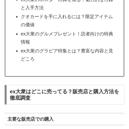
と入手方法
クオカードを手に入れるには？限定アイテム
の価値
ex大衆のグルメプレゼント！読者向けの特典
情報
ex大衆のグラビア特集とは？豊富な内容と見
どころ
ex大衆はどこに売ってる？販売店と購入方法を
徹底調査
主要な販売店での購入