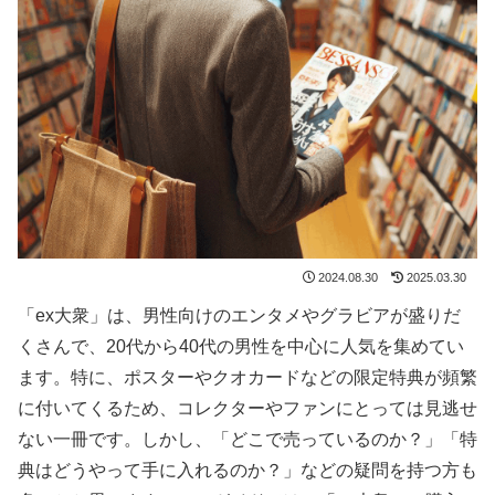
2024.08.30
2025.03.30
「ex大衆」は、男性向けのエンタメやグラビアが盛りだ
くさんで、20代から40代の男性を中心に人気を集めてい
ます。特に、ポスターやクオカードなどの限定特典が頻繁
に付いてくるため、コレクターやファンにとっては見逃せ
ない一冊です。しかし、「どこで売っているのか？」「特
典はどうやって手に入れるのか？」などの疑問を持つ方も