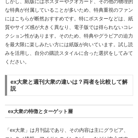
しかし、紙版にはポスターやクオカード、その他の物理的
な特典が付属していることが多いため、特典重視のファン
にはこちらが断然おすすめです。特にポスターなどは、紙
質やサイズ感が大きく異なり、電子版では得られないコレ
クション性があります。そのため、特典やグラビアの迫力
を最大限に楽しみたい方には紙版が向いています。試し読
みを活用し、自分の購読スタイルに合った選択をしてみて
ください。
ex大衆と週刊大衆の違いは？両者を比較して解
説
ex大衆の特徴とターゲット層
「ex大衆」は月刊誌であり、その内容は主にグラビア、