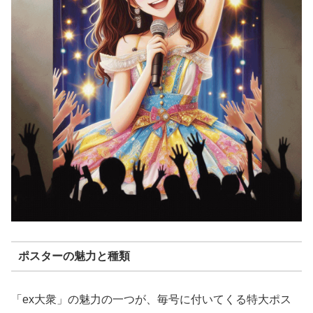
ポスターの魅力と種類
「ex大衆」の魅力の一つが、毎号に付いてくる特大ポス