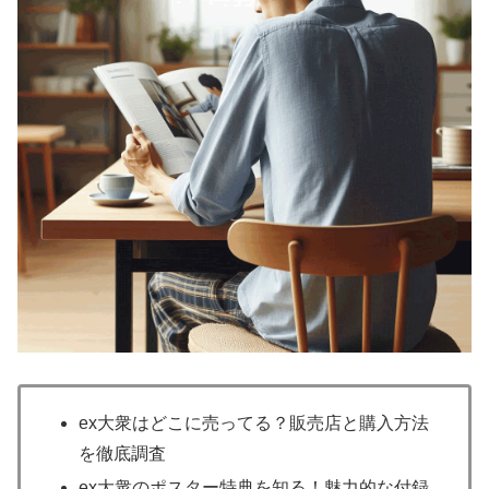
ex大衆はどこに売ってる？販売店と購入方法
を徹底調査
ex大衆のポスター特典を知る！魅力的な付録