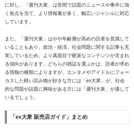
に対し、「週刊大衆」は世間で話題のニュースや事件に強
く焦点を当て、より情報量が多く、幅広いジャンルに対応
しています。
また、「週刊大衆」はやや年齢層が高めの読者を意識して
いることもあり、政治・経済、社会問題に関する記事も充
実しているため、より真面目で硬派なコンテンツが含まれ
る傾向があります。どちらの雑誌を選ぶかは、読者が求め
る情報の種類によりますが、エンタメやアイドルにフォー
カスした軽い読み物が好きな方には「ex大衆」が、社会
的な問題や話題に興味がある方には「週刊大衆」が適して
いるでしょう。
「ex大衆 販売店ガイド」まとめ