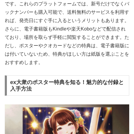
です。これらのプラットフォームでは、新号だけでなくバ
ックナンバーも購入可能で、送料無料のサービスを利用す
れば、発売日にすぐ手に入るというメリットもあります。
さらに、電子書籍版もKindleや楽天Koboなどで配信され
ており、場所を取らず手軽に閲覧することができます。た
だし、ポスターやクオカードなどの特典は、電子書籍版に
は付いていないため、特典がほしい方は紙版を選ぶことを
おすすめします。
ex大衆のポスター特典を知る！魅力的な付録と
入手方法