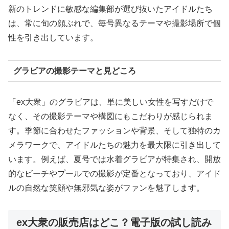
新のトレンドに敏感な編集部が選び抜いたアイドルたち
は、常に旬の顔ぶれで、毎号異なるテーマや撮影場所で個
性を引き出しています。
グラビアの撮影テーマと見どころ
「ex大衆」のグラビアは、単に美しい女性を写すだけで
なく、その撮影テーマや構図にもこだわりが感じられま
す。季節に合わせたファッションや背景、そして独特のカ
メラワークで、アイドルたちの魅力を最大限に引き出して
います。例えば、夏号では水着グラビアが特集され、開放
的なビーチやプールでの撮影が定番となっており、アイド
ルの自然な笑顔や無邪気な姿がファンを魅了します。
ex大衆の販売店はどこ？電子版の試し読み