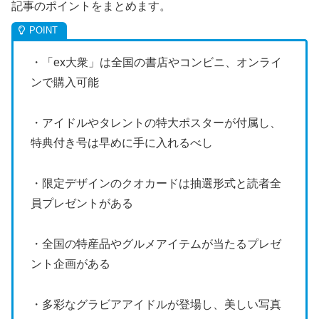
記事のポイントをまとめます。
・「ex大衆」は全国の書店やコンビニ、オンライ
ンで購入可能
・アイドルやタレントの特大ポスターが付属し、
特典付き号は早めに手に入れるべし
・限定デザインのクオカードは抽選形式と読者全
員プレゼントがある
・全国の特産品やグルメアイテムが当たるプレゼ
ント企画がある
・多彩なグラビアアイドルが登場し、美しい写真