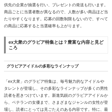
供先の企業が抽選を行い、プレゼントの発送も行います。
商品ごとに当選者数が異なるので、人数が多い商品ほど当
たりやすくなります。応募の回数制限もないので、すべて
の商品に応募すると当選確率も上がります。
ex大衆のグラビア特集とは？豊富な内容と見ど
ころ
グラビアアイドルの多彩なラインナップ
「ex大衆」のグラビア特集は、毎号魅力的なアイドルや
タレントが登場し、その多彩なラインナップが多くの男性
読者を惹きつけています。新進気鋭のグラビアアイドルか
ら、ベテランの女優まで、さまざまなジャンルの女性が登
場し、読者にとっては見ごたえのある内容です。特に、最