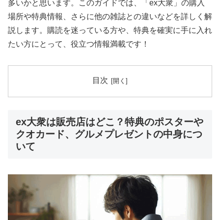
多いかと思います。このガイドでは、「ex大衆」の購入
場所や特典情報、さらに他の雑誌との違いなどを詳しく解
説します。購読を迷っている方や、特典を確実に手に入れ
たい方にとって、役立つ情報満載です！
目次
ex大衆は販売店はどこ？特典のポスターや
クオカード、グルメプレゼントの中身につ
いて