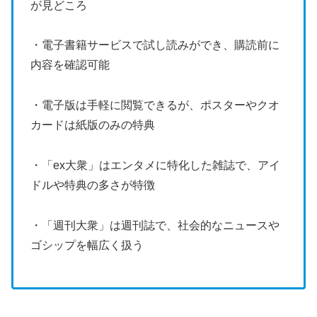
が見どころ
・電子書籍サービスで試し読みができ、購読前に
内容を確認可能
・電子版は手軽に閲覧できるが、ポスターやクオ
カードは紙版のみの特典
・「ex大衆」はエンタメに特化した雑誌で、アイ
ドルや特典の多さが特徴
・「週刊大衆」は週刊誌で、社会的なニュースや
ゴシップを幅広く扱う