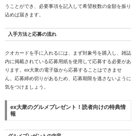
うことができ、必要事項を記入して希望枚数の金額を振り
込めば届きます。
入手方法と応募の流れ
クオカードを手に入れるには、まず対象号を購入し、雑誌
内に掲載されている応募用紙を使用して応募する必要があ
ります。ex大衆の電子版から応募することはできませ
ん。応募締め切りがあるため、応募期限を逃さないように
気をつけましょう。
ex大衆のグルメプレゼント！読者向けの特典情
報
グルメプレゼントの内容