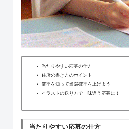
当たりやすい応募の仕方
住所の書き方のポイント
倍率を知って当選確率を上げよう
イラストの送り方で一味違う応募に！
当たりやすい応募の仕方