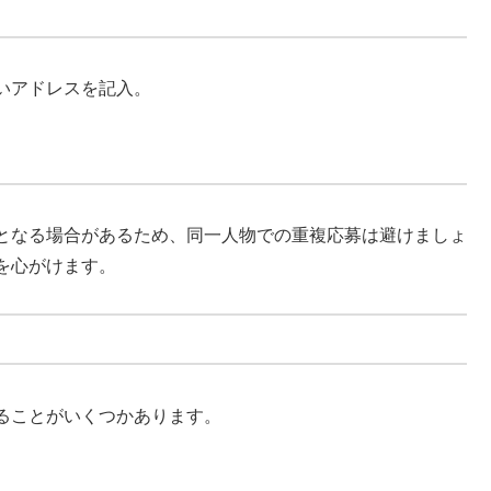
いアドレスを記入。
となる場合があるため、同一人物での重複応募は避けましょ
を心がけます。
ることがいくつかあります。