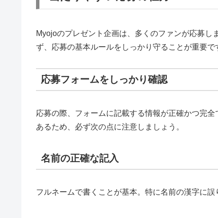
Myojoのプレゼント企画は、多くのファンが応募
ず、応募の基本ルールをしっかり守ることが重要で
応募フォームをしっかり確認
応募の際、フォームに記載する情報が正確かつ完全
あるため、必ず次の点に注意しましょう。
名前の正確な記入
フルネームで書くことが基本。特に名前の漢字に誤