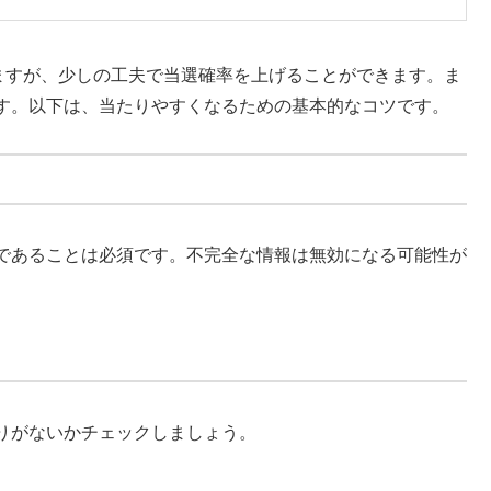
しますが、少しの工夫で当選確率を上げることができます。ま
す。以下は、当たりやすくなるための基本的なコツです。
であることは必須です。不完全な情報は無効になる可能性が
りがないかチェックしましょう。