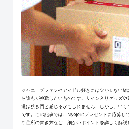
ジャニーズファンやアイドル好きには欠かせない雑誌
ら誰もが挑戦したいものです。サイン入りグッズや
選は狭き門と感じるかもしれません。しかし、いく
です。この記事では、Myojoのプレゼントに応募
な住所の書き方など、細かいポイントを詳しく解説