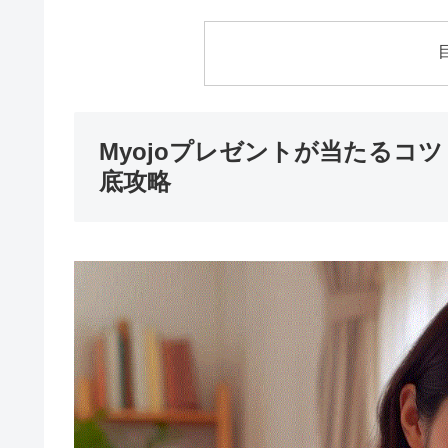
Myojoプレゼントが当たるコ
底攻略