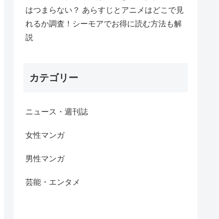
はつまらない？ あらすじとアニメはどこで見
れるか調査！シーモアでお得に読む方法も解
説
カテゴリー
ニュース・週刊誌
女性マンガ
男性マンガ
芸能・エンタメ