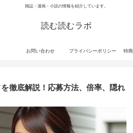
雑誌・漫画・小説の情報を紹介しています。
読む読むラボ
お問い合わせ
プライバシーポリシー
特商
コツを徹底解説！応募方法、倍率、隠れ