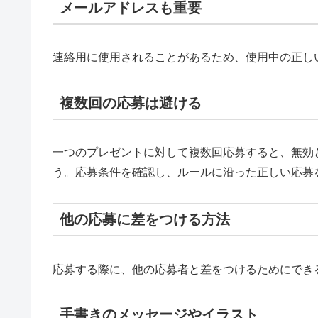
メールアドレスも重要
連絡用に使用されることがあるため、使用中の正し
複数回の応募は避ける
一つのプレゼントに対して複数回応募すると、無効
う。応募条件を確認し、ルールに沿った正しい応募
他の応募に差をつける方法
応募する際に、他の応募者と差をつけるためにでき
手書きのメッセージやイラスト